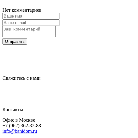
Нет комментариев
Отправить
Свяжитесь с нами
Контакты
Офис в Москве
+7 (962) 362-32-88
info@banidom.ru