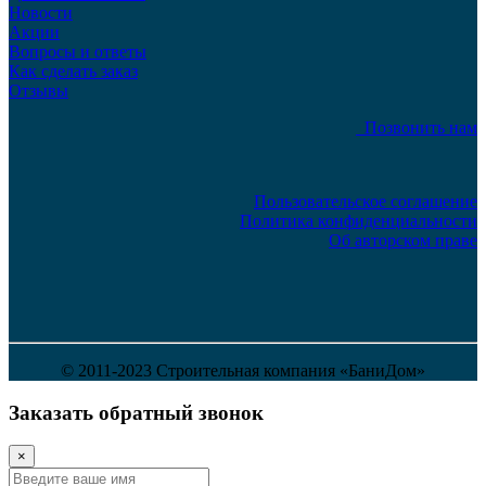
Новости
Акции
Вопросы и ответы
Как сделать заказ
Отзывы
Позвонить нам
Пользовательское соглашение
Политика конфиденциальности
Об авторском праве
© 2011-2023 Строительная компания «БаниДом»
Заказать обратный звонок
×