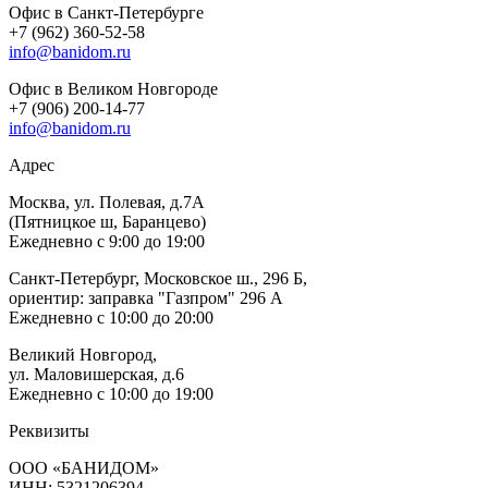
Офис в Санкт-Петербурге
+7 (962) 360-52-58
info@banidom.ru
Офис в Великом Новгороде
+7 (906) 200-14-77
info@banidom.ru
Адрес
Москва, ул. Полевая, д.7А
(Пятницкое ш, Баранцево)
Ежедневно с 9:00 до 19:00
Санкт-Петербург, Московское ш., 296 Б,
ориентир: заправка "Газпром" 296 А
Ежедневно с 10:00 до 20:00
Великий Новгород,
ул. Маловишерская, д.6
Ежедневно с 10:00 до 19:00
Реквизиты
ООО «БАНИДОМ»
ИНН: 5321206394