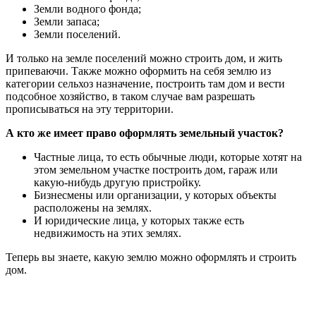
Земли водного фонда;
Земли запаса;
Земли поселений.
И только на земле поселений можно строить дом, и жить
припеваючи. Также можно оформить на себя землю из
категории сельхоз назначение, построить там дом и вести
подсобное хозяйство, в таком случае вам разрешать
прописываться на эту территории.
А кто же имеет право оформлять земельный участок?
Частные лица, то есть обычные люди, которые хотят на
этом земельном участке построить дом, гараж или
какую-нибудь другую пристройку.
Бизнесмены или организации, у которых объекты
расположены на землях.
И юридические лица, у которых также есть
недвижимость на этих землях.
Теперь вы знаете, какую землю можно оформлять и строить
дом.