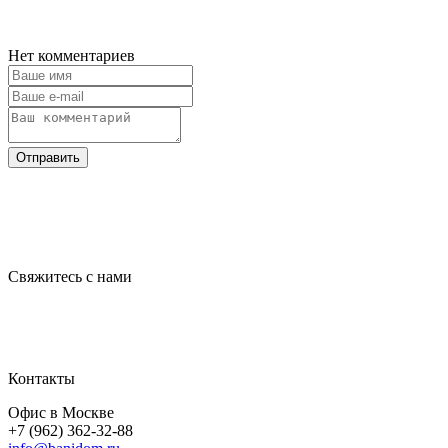
Нет комментариев
Отправить
Свяжитесь с нами
Контакты
Офис в Москве
+7 (962) 362-32-88