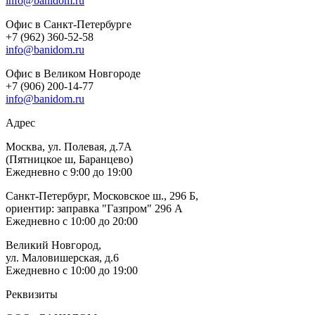
info@banidom.ru
Офис в Санкт-Петербурге
+7 (962) 360-52-58
info@banidom.ru
Офис в Великом Новгороде
+7 (906) 200-14-77
info@banidom.ru
Адрес
Москва, ул. Полевая, д.7А
(Пятницкое ш, Баранцево)
Ежедневно с 9:00 до 19:00
Санкт-Петербург, Московское ш., 296 Б,
ориентир: заправка "Газпром" 296 А
Ежедневно с 10:00 до 20:00
Великий Новгород,
ул. Маловишерская, д.6
Ежедневно с 10:00 до 19:00
Реквизиты