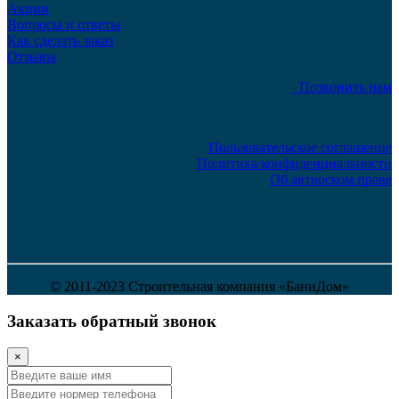
Акции
Вопросы и ответы
Как сделать заказ
Отзывы
Позвонить нам
Пользовательское соглашение
Политика конфиденциальности
Об авторском праве
© 2011-2023 Строительная компания «БаниДом»
Заказать обратный звонок
×