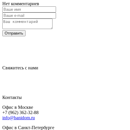
Нет комментариев
Отправить
Свяжитесь с нами
Контакты
Офис в Москве
+7 (962) 362-32-88
info@banidom.ru
Офис в Санкт-Петербурге