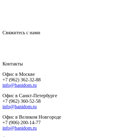
Свяжитесь с нами
Контакты
Офис в Москве
+7 (962) 362-32-88
info@banidom.ru
Офис в Санкт-Петербурге
+7 (962) 360-52-58
info@banidom.ru
Офис в Великом Новгороде
+7 (906) 200-14-77
info@banidom.ru