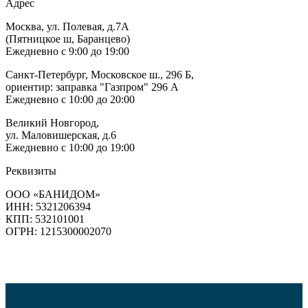
Адрес
Москва, ул. Полевая, д.7А
(Пятницкое ш, Баранцево)
Ежедневно с 9:00 до 19:00
Санкт-Петербург, Московское ш., 296 Б,
ориентир: заправка "Газпром" 296 А
Ежедневно с 10:00 до 20:00
Великий Новгород,
ул. Маловишерская, д.6
Ежедневно с 10:00 до 19:00
Реквизиты
ООО «БАНИДОМ»
ИНН: 5321206394
КПП: 532101001
ОГРН: 1215300002070