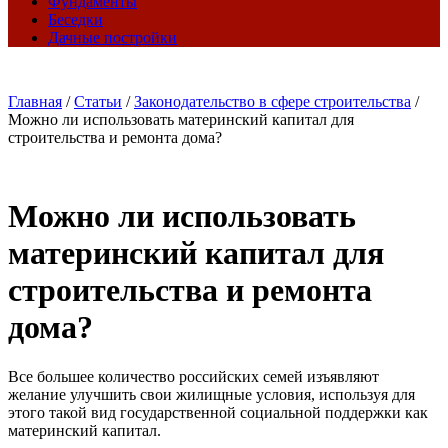
Фундаменты
Беседки
Дачные постройки
Главная
/
Статьи
/
Законодательство в сфере строительства
/
Можно ли использовать материнский капитал для
строительства и ремонта дома?
Можно ли использовать
материнский капитал для
строительства и ремонта
дома?
Все большее количество российских семей изъявляют
желание улучшить свои жилищные условия, используя для
этого такой вид государственной социальной поддержки как
материнский капитал.