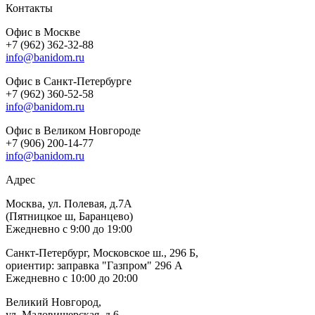
Контакты
Офис в Москве
+7 (962) 362-32-88
info@banidom.ru
Офис в Санкт-Петербурге
+7 (962) 360-52-58
info@banidom.ru
Офис в Великом Новгороде
+7 (906) 200-14-77
info@banidom.ru
Адрес
Москва, ул. Полевая, д.7А
(Пятницкое ш, Баранцево)
Ежедневно с 9:00 до 19:00
Санкт-Петербург, Московское ш., 296 Б,
ориентир: заправка "Газпром" 296 А
Ежедневно с 10:00 до 20:00
Великий Новгород,
ул. Маловишерская, д.6