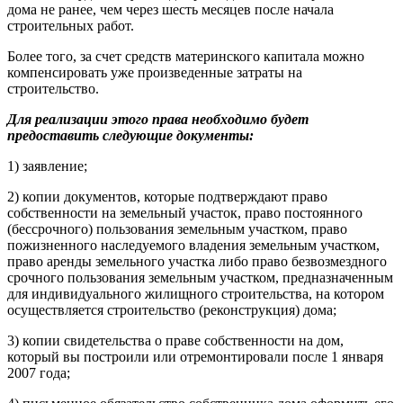
дома не ранее, чем через шесть месяцев после начала
строительных работ.
Более того, за счет средств материнского капитала можно
компенсировать уже произведенные затраты на
строительство.
Для реализации этого права необходимо будет
предоставить следующие документы:
1) заявление;
2) копии документов, которые подтверждают право
собственности на земельный участок, право постоянного
(бессрочного) пользования земельным участком, право
пожизненного наследуемого владения земельным участком,
право аренды земельного участка либо право безвозмездного
срочного пользования земельным участком, предназначенным
для индивидуального жилищного строительства, на котором
осуществляется строительство (реконструкция) дома;
3) копии свидетельства о праве собственности на дом,
который вы построили или отремонтировали после 1 января
2007 года;