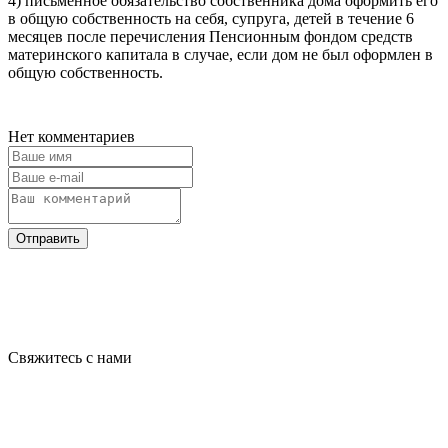
4) письменное обязательство собственника дома оформить его
в общую собственность на себя, супруга, детей в течение 6
месяцев после перечисления Пенсионным фондом средств
материнского капитала в случае, если дом не был оформлен в
общую собственность.
Нет комментариев
Отправить
Свяжитесь с нами