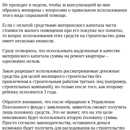
Не проходит и недели, чтобы за консультацией ко мне
обрались женщины с вопросами о правильном использовании
этого вида социальной помощи.
Если с оплатой средствами материнского капитала части
стоимости жилого помещения при его покупке все понятно,
то вопрос использования этих средств на строительство дома
имеет несколько нюансов.
Сразу оговорюсь, что использовать выделенные в качестве
материнского капитала суммы на ремонт квартиры –
однозначно нельзя.
Закон разрешает использовать рассматриваемые денежные
средства для целей жилищного строительства без
привлечения к строительным работам третьих лиц (например,
строительных компаний), но только после того, как второму
ребенку исполнится 3 года.
Обратите внимание, что после обращение в Управление
Пенсионного фонда с заявлением, заявитель сможет получить
лишь половину средств. Это не значит, что на эти цели
невозможно будет использовать вторую половину суммы.
Просто согласно законодательству, оставшиеся деньги
возможно будет получить для расходования на строительство