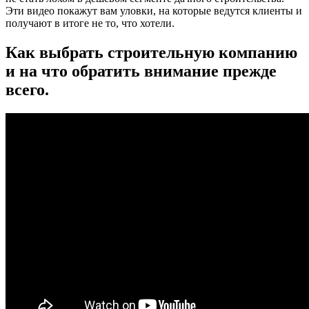
Эти видео покажут вам уловки, на которые ведутся клиенты и
получают в итоге не то, что хотели.
Как выбрать строительную компанию
и на что обратить внимание прежде
всего.