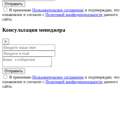
Отправить
Я принимаю
Пользовательское соглашение
и подтверждаю, что
ознакомлен и согласен с
Политикой конфиденциальности
данного
сайта.
Консультация менеджера
×
Отправить
Я принимаю
Пользовательское соглашение
и подтверждаю, что
ознакомлен и согласен с
Политикой конфиденциальности
данного
сайта.