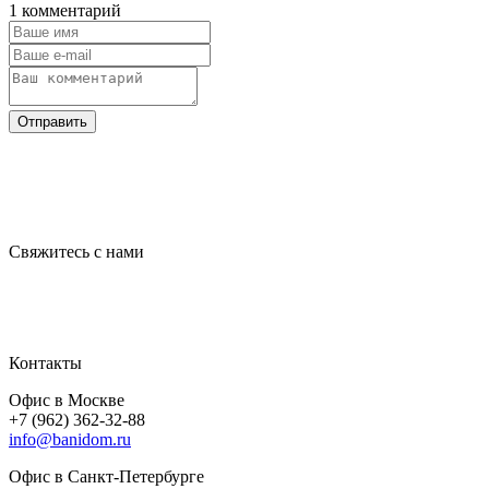
1 комментарий
Отправить
Свяжитесь с нами
Контакты
Офис в Москве
+7 (962) 362-32-88
info@banidom.ru
Офис в Санкт-Петербурге