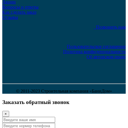
Акции
Вопросы и ответы
Как сделать заказ
Отзывы
Позвонить нам
Пользовательское соглашение
Политика конфиденциальности
Об авторском праве
© 2011-2023 Строительная компания «БаниДом»
Заказать обратный звонок
×