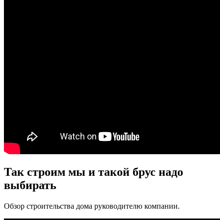
Так строим мы и такой брус надо
выбирать
Обзор строительства дома руководителю компании.