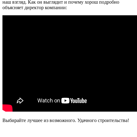
наш взгляд. Как он выглядит и почему хорош подробно
объясняет директор компании:
Выбирайте лучшее из возможного. Удачного строительства!