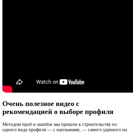
Очень полезное видео с
рекомендацией о выборе профиля
Методом проб и ошибок мы пришли к строительству из
одного вида профиля — с наплывами, — самого удачного на