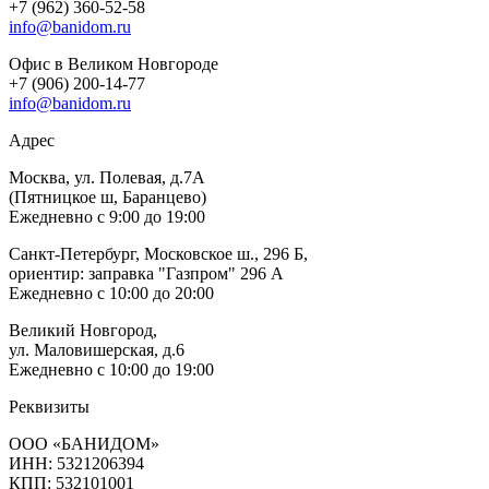
+7 (962) 360-52-58
info@banidom.ru
Офис в Великом Новгороде
+7 (906) 200-14-77
info@banidom.ru
Адрес
Москва, ул. Полевая, д.7А
(Пятницкое ш, Баранцево)
Ежедневно с 9:00 до 19:00
Санкт-Петербург, Московское ш., 296 Б,
ориентир: заправка "Газпром" 296 А
Ежедневно с 10:00 до 20:00
Великий Новгород,
ул. Маловишерская, д.6
Ежедневно с 10:00 до 19:00
Реквизиты
ООО «БАНИДОМ»
ИНН: 5321206394
КПП: 532101001