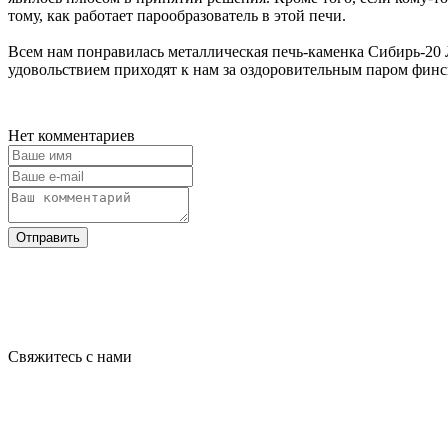
тому, как работает парообразователь в этой печи.
Всем нам понравилась металлическая печь-каменка Сибирь-20 Л
удовольствием приходят к нам за оздоровительным паром финс
Нет комментариев
Отправить
Свяжитесь с нами