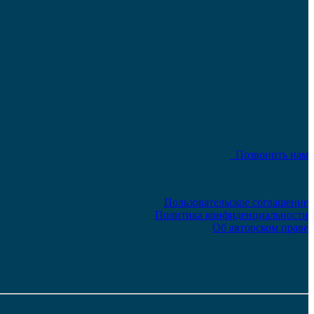
Позвонить нам
Пользовательское соглашение
Политика конфиденциальности
Об авторском праве