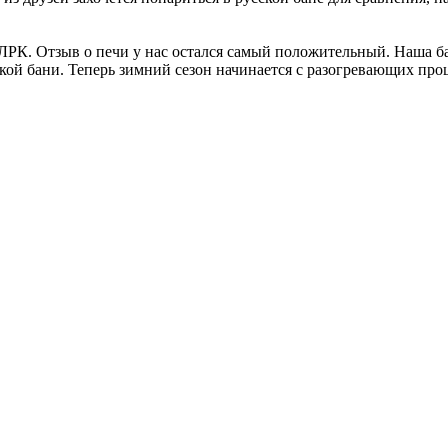
РК. Отзыв о печи у нас остался самый положительный. Наша бан
кой бани. Теперь зимний сезон начинается с разогревающих про