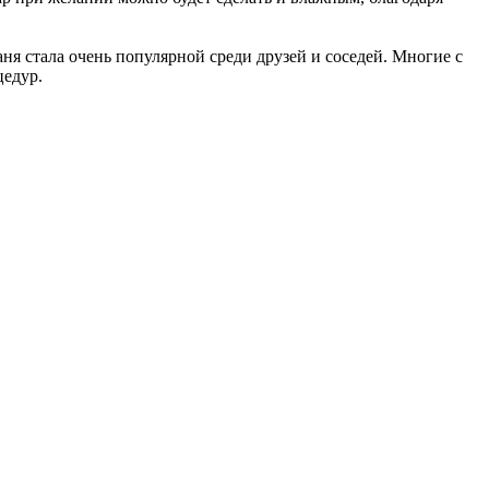
я стала очень популярной среди друзей и соседей. Многие с
цедур.