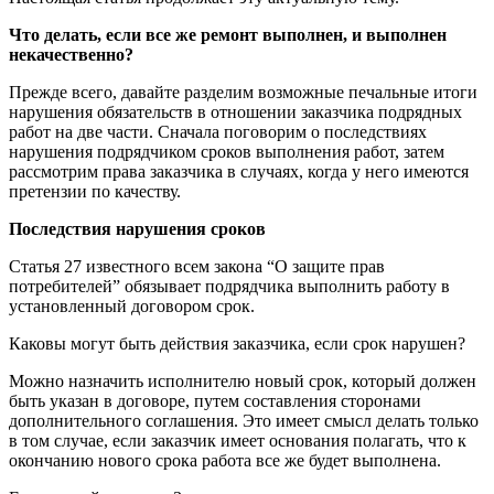
Что делать, если все же ремонт выполнен, и выполнен
некачественно?
Прежде всего, давайте разделим возможные печальные итоги
нарушения обязательств в отношении заказчика подрядных
работ на две части. Сначала поговорим о последствиях
нарушения подрядчиком сроков выполнения работ, затем
рассмотрим права заказчика в случаях, когда у него имеются
претензии по качеству.
Последствия нарушения сроков
Статья 27 известного всем закона “О защите прав
потребителей” обязывает подрядчика выполнить работу в
установленный договором срок.
Каковы могут быть действия заказчика, если срок нарушен?
Можно назначить исполнителю новый срок, который должен
быть указан в договоре, путем составления сторонами
дополнительного соглашения. Это имеет смысл делать только
в том случае, если заказчик имеет основания полагать, что к
окончанию нового срока работа все же будет выполнена.