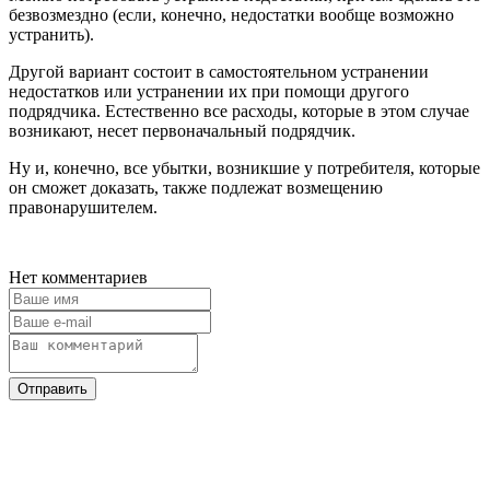
безвозмездно (если, конечно, недостатки вообще возможно
устранить).
Другой вариант состоит в самостоятельном устранении
недостатков или устранении их при помощи другого
подрядчика. Естественно все расходы, которые в этом случае
возникают, несет первоначальный подрядчик.
Ну и, конечно, все убытки, возникшие у потребителя, которые
он сможет доказать, также подлежат возмещению
правонарушителем.
Нет комментариев
Отправить