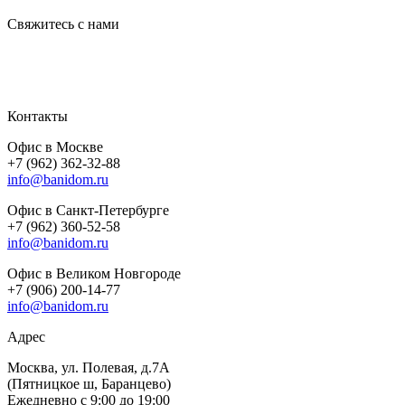
Свяжитесь с нами
Контакты
Офис в Москве
+7 (962) 362-32-88
info@banidom.ru
Офис в Санкт-Петербурге
+7 (962) 360-52-58
info@banidom.ru
Офис в Великом Новгороде
+7 (906) 200-14-77
info@banidom.ru
Адрес
Москва, ул. Полевая, д.7А
(Пятницкое ш, Баранцево)
Ежедневно с 9:00 до 19:00