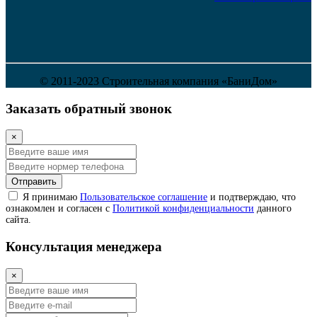
© 2011-2023 Строительная компания «БаниДом»
Заказать обратный звонок
×
Отправить
Я принимаю
Пользовательское соглашение
и подтверждаю, что
ознакомлен и согласен с
Политикой конфиденциальности
данного
сайта.
Консультация менеджера
×