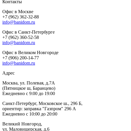
Контакты
Офис в Москве
+7 (962) 362-32-88
info@banidom.ru
Офис в Санкт-Петербурге
+7 (962) 360-52-58
info@banidom.ru
Офис в Великом Новгороде
+7 (906) 200-14-77
info@banidom.ru
Адрес
Москва, ул. Полевая, д.7А
(Пятницкое ш, Баранцево)
Ежедневно с 9:00 до 19:00
Санкт-Петербург, Московское ш., 296 Б,
ориентир: заправка "Газпром" 296 А
Ежедневно с 10:00 до 20:00
Великий Новгород,
ул. Маловишерская, д.6