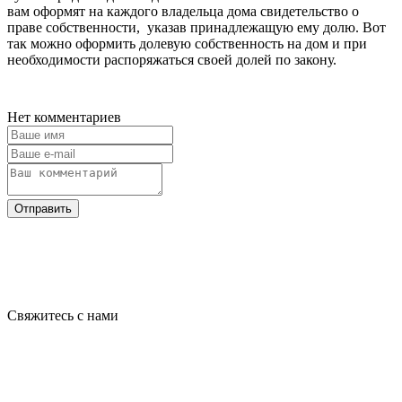
вам оформят на каждого владельца дома свидетельство о
праве собственности, указав принадлежащую ему долю. Вот
так можно оформить долевую собственность на дом и при
необходимости распоряжаться своей долей по закону.
Нет комментариев
Отправить
Свяжитесь с нами