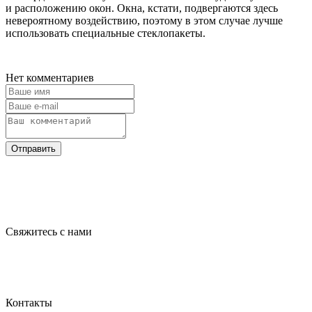
и расположению окон. Окна, кстати, подвергаются здесь
невероятному воздействию, поэтому в этом случае лучше
использовать специальные стеклопакеты.
Нет комментариев
Отправить
Свяжитесь с нами
Контакты