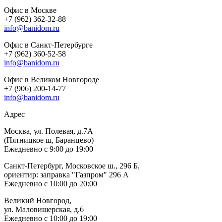
Офис в Москве
+7 (962) 362-32-88
info@banidom.ru
Офис в Санкт-Петербурге
+7 (962) 360-52-58
info@banidom.ru
Офис в Великом Новгороде
+7 (906) 200-14-77
info@banidom.ru
Адрес
Москва, ул. Полевая, д.7А
(Пятницкое ш, Баранцево)
Ежедневно с 9:00 до 19:00
Санкт-Петербург, Московское ш., 296 Б,
ориентир: заправка "Газпром" 296 А
Ежедневно с 10:00 до 20:00
Великий Новгород,
ул. Маловишерская, д.6
Ежедневно с 10:00 до 19:00