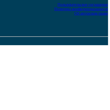
Пользовательское соглашение
Политика конфиденциальности
Об авторском праве