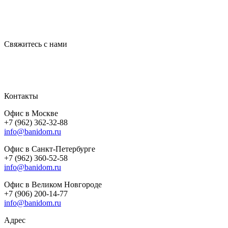
Свяжитесь с нами
Контакты
Офис в Москве
+7 (962) 362-32-88
info@banidom.ru
Офис в Санкт-Петербурге
+7 (962) 360-52-58
info@banidom.ru
Офис в Великом Новгороде
+7 (906) 200-14-77
info@banidom.ru
Адрес