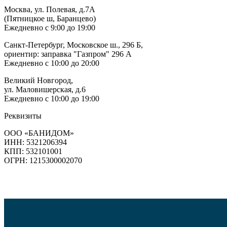
Москва, ул. Полевая, д.7А
(Пятницкое ш, Баранцево)
Ежедневно с 9:00 до 19:00
Санкт-Петербург, Московское ш., 296 Б,
ориентир: заправка "Газпром" 296 А
Ежедневно с 10:00 до 20:00
Великий Новгород,
ул. Маловишерская, д.6
Ежедневно с 10:00 до 19:00
Реквизиты
ООО «БАНИДОМ»
ИНН: 5321206394
КПП: 532101001
ОГРН: 1215300002070