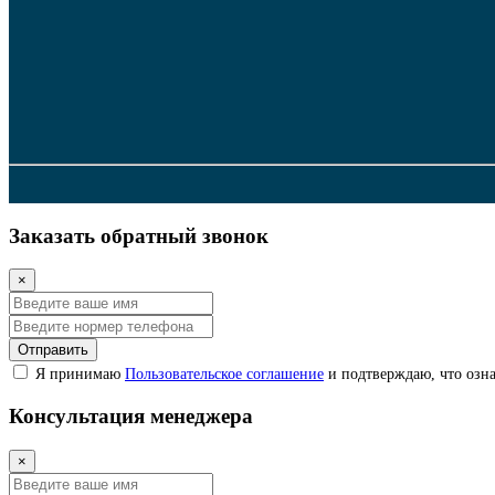
Заказать обратный звонок
×
Отправить
Я принимаю
Пользовательское соглашение
и подтверждаю, что озна
Консультация менеджера
×