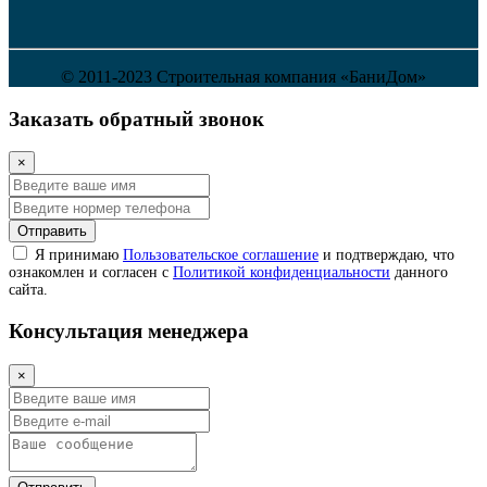
© 2011-2023 Строительная компания «БаниДом»
Заказать обратный звонок
×
Отправить
Я принимаю
Пользовательское соглашение
и подтверждаю, что
ознакомлен и согласен с
Политикой конфиденциальности
данного
сайта.
Консультация менеджера
×