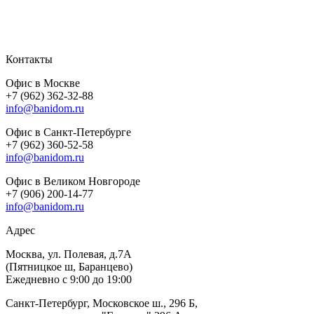
Контакты
Офис в Москве
+7 (962) 362-32-88
info@banidom.ru
Офис в Санкт-Петербурге
+7 (962) 360-52-58
info@banidom.ru
Офис в Великом Новгороде
+7 (906) 200-14-77
info@banidom.ru
Адрес
Москва, ул. Полевая, д.7А
(Пятницкое ш, Баранцево)
Ежедневно с 9:00 до 19:00
Санкт-Петербург, Московское ш., 296 Б,