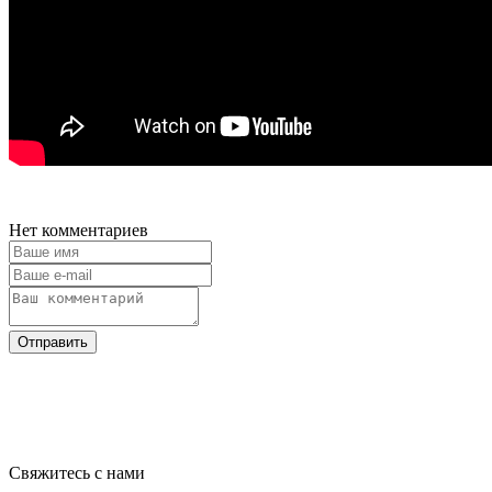
Нет комментариев
Отправить
Свяжитесь с нами