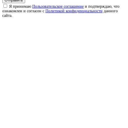
Отправить
Я принимаю
Пользовательское соглашение
и подтверждаю, что
ознакомлен и согласен с
Политикой конфиденциальности
данного
сайта.