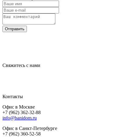
Отправить
Свяжитесь с нами
Контакты
Офис в Москве
+7 (962) 362-32-88
info@banidom.ru
Офис в Санкт-Петербурге
+7 (962) 360-52-58