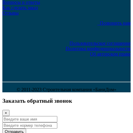
Вопросы и ответы
Как сделать заказ
Отзывы
Позвонить нам
Пользовательское соглашение
Политика конфиденциальности
Об авторском праве
© 2011-2023 Строительная компания «БаниДом»
Заказать обратный звонок
×
Отправить