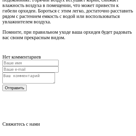
влажность воздуха в помещении, что может привести к
гибели орхидеи. Бороться с этим легко, достаточно расставить
рядом с растением емкость с водой или воспользоваться
увлажнителем воздуха.
Помните, при правильном уходе ваша орхидея будет радовать
вас своим прекрасным видом.
Нет комментариев
Отправить
Свяжитесь с нами