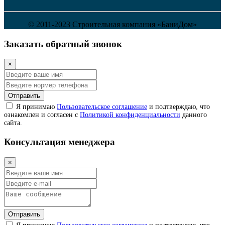
© 2011-2023 Строительная компания «БаниДом»
Заказать обратный звонок
×
Отправить
Я принимаю
Пользовательское соглашение
и подтверждаю, что
ознакомлен и согласен с
Политикой конфиденциальности
данного
сайта.
Консультация менеджера
×
Отправить