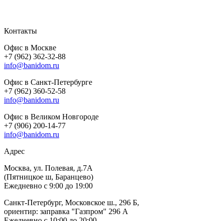
Контакты
Офис в Москве
+7 (962) 362-32-88
info@banidom.ru
Офис в Санкт-Петербурге
+7 (962) 360-52-58
info@banidom.ru
Офис в Великом Новгороде
+7 (906) 200-14-77
info@banidom.ru
Адрес
Москва, ул. Полевая, д.7А
(Пятницкое ш, Баранцево)
Ежедневно с 9:00 до 19:00
Санкт-Петербург, Московское ш., 296 Б,
ориентир: заправка "Газпром" 296 А
Ежедневно с 10:00 до 20:00