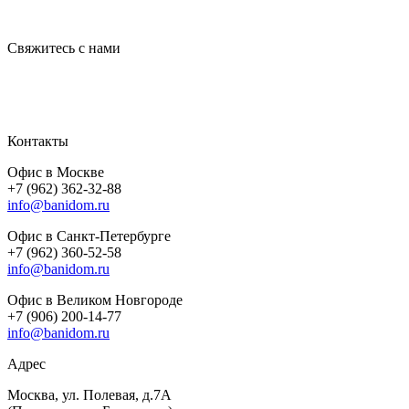
Свяжитесь с нами
Контакты
Офис в Москве
+7 (962) 362-32-88
info@banidom.ru
Офис в Санкт-Петербурге
+7 (962) 360-52-58
info@banidom.ru
Офис в Великом Новгороде
+7 (906) 200-14-77
info@banidom.ru
Адрес
Москва, ул. Полевая, д.7А