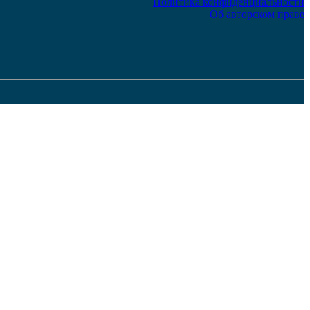
Политика конфиденциальности
Об авторском праве