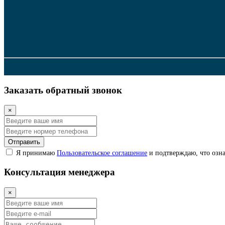
Заказать обратный звонок
×
Отправить
Я принимаю
Пользовательское соглашение
и подтверждаю, что озна
Консультация менеджера
×