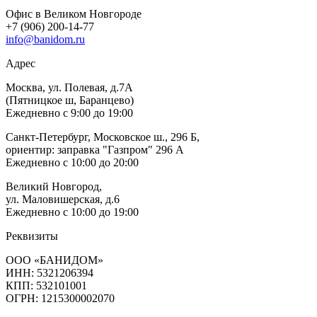
Офис в Великом Новгороде
+7 (906) 200-14-77
info@banidom.ru
Адрес
Москва, ул. Полевая, д.7А
(Пятницкое ш, Баранцево)
Ежедневно с 9:00 до 19:00
Санкт-Петербург, Московское ш., 296 Б,
ориентир: заправка "Газпром" 296 А
Ежедневно с 10:00 до 20:00
Великий Новгород,
ул. Маловишерская, д.6
Ежедневно с 10:00 до 19:00
Реквизиты
ООО «БАНИДОМ»
ИНН: 5321206394
КПП: 532101001
ОГРН: 1215300002070