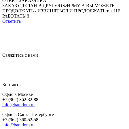
ОТВЕТ-ЗАКАЗЧИКА
ЗАКАЗ СДЕЛАН В ДРУГУЮ ФИРМУ. А ВЫ МОЖЕТЕ
ПРОДОЛЖАТЬ - ИЗВИНЯТЬСЯ И ПРОДОЛЖАТЬ так НЕ
РАБОТАТЬ!!!
Ответить
Свяжитесь с нами
Контакты
Офис в Москве
+7 (962) 362-32-88
info@banidom.ru
Офис в Санкт-Петербурге
+7 (962) 360-52-58
info@banidom.ru