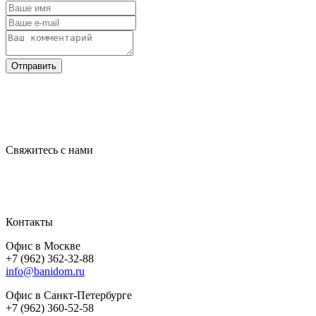
Отправить
Свяжитесь с нами
Контакты
Офис в Москве
+7 (962) 362-32-88
info@banidom.ru
Офис в Санкт-Петербурге
+7 (962) 360-52-58