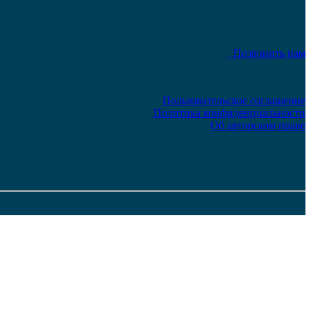
Позвонить нам
Пользовательское соглашение
Политика конфиденциальности
Об авторском праве