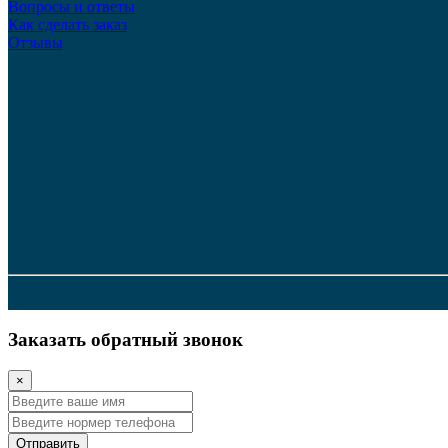
Вопросы и ответы
Как сделать заказ
Отзывы
Заказать обратный звонок
×
Отправить