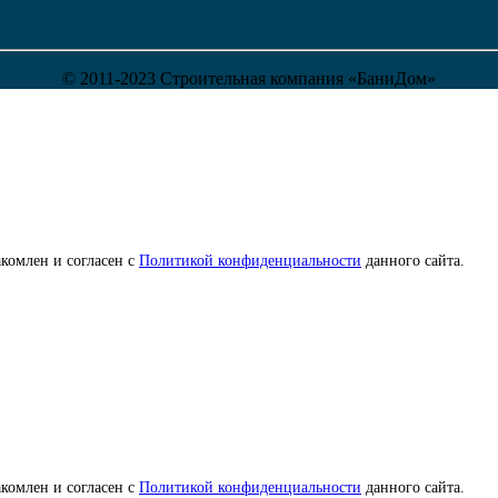
© 2011-2023 Строительная компания «БаниДом»
комлен и согласен с
Политикой конфиденциальности
данного сайта.
комлен и согласен с
Политикой конфиденциальности
данного сайта.