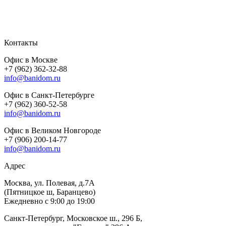
Контакты
Офис в Москве
+7 (962) 362-32-88
info@banidom.ru
Офис в Санкт-Петербурге
+7 (962) 360-52-58
info@banidom.ru
Офис в Великом Новгороде
+7 (906) 200-14-77
info@banidom.ru
Адрес
Москва, ул. Полевая, д.7А
(Пятницкое ш, Баранцево)
Ежедневно с 9:00 до 19:00
Санкт-Петербург, Московское ш., 296 Б,