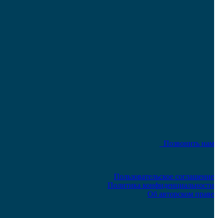
Позвонить нам
Пользовательское соглашение
Политика конфиденциальности
Об авторском праве