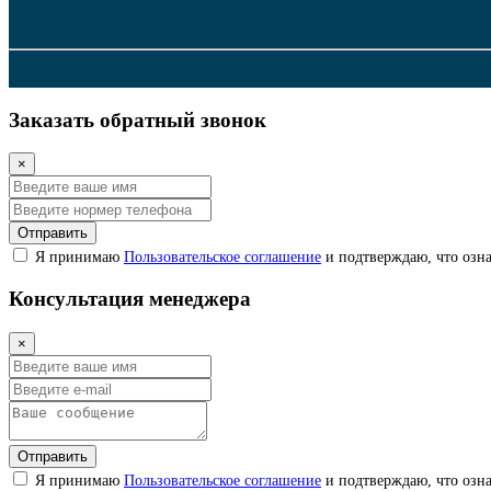
Заказать обратный звонок
×
Отправить
Я принимаю
Пользовательское соглашение
и подтверждаю, что озна
Консультация менеджера
×
Отправить
Я принимаю
Пользовательское соглашение
и подтверждаю, что озна