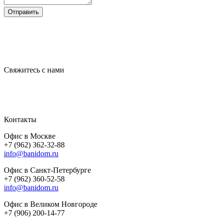
Отправить
Свяжитесь с нами
Контакты
Офис в Москве
+7 (962) 362-32-88
info@banidom.ru
Офис в Санкт-Петербурге
+7 (962) 360-52-58
info@banidom.ru
Офис в Великом Новгороде
+7 (906) 200-14-77