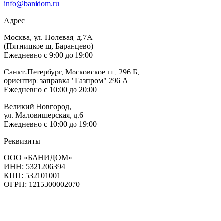
info@banidom.ru
Адрес
Москва, ул. Полевая, д.7А
(Пятницкое ш, Баранцево)
Ежедневно с 9:00 до 19:00
Санкт-Петербург, Московское ш., 296 Б,
ориентир: заправка "Газпром" 296 А
Ежедневно с 10:00 до 20:00
Великий Новгород,
ул. Маловишерская, д.6
Ежедневно с 10:00 до 19:00
Реквизиты
ООО «БАНИДОМ»
ИНН: 5321206394
КПП: 532101001
ОГРН: 1215300002070