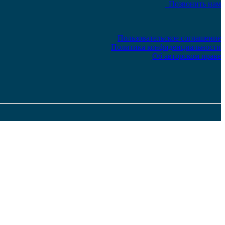
Позвонить нам
Пользовательское соглашение
Политика конфиденциальности
Об авторском праве