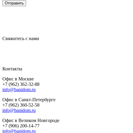
Отправить
Свяжитесь с нами
Контакты
Офис в Москве
+7 (962) 362-32-88
info@banidom.ru
Офис в Санкт-Петербурге
+7 (962) 360-52-58
info@banidom.ru
Офис в Великом Новгороде
+7 (906) 200-14-77
info@banidom.ru