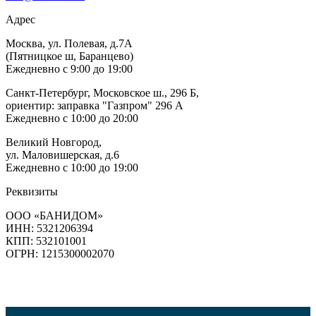
Адрес
Москва, ул. Полевая, д.7А
(Пятницкое ш, Баранцево)
Ежедневно с 9:00 до 19:00
Санкт-Петербург, Московское ш., 296 Б,
ориентир: заправка "Газпром" 296 А
Ежедневно с 10:00 до 20:00
Великий Новгород,
ул. Маловишерская, д.6
Ежедневно с 10:00 до 19:00
Реквизиты
ООО «БАНИДОМ»
ИНН: 5321206394
КПП: 532101001
ОГРН: 1215300002070