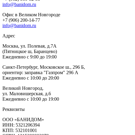
info@banidom.ru
Офис в Великом Новгороде
+7 (906) 200-14-77
info@banidom.ru
Адрес
Москва, ул. Полевая, д.7А
(Пятницкое ш, Баранцево)
Ежедневно с 9:00 до 19:00
Санкт-Петербург, Московское ш., 296 Б,
ориентир: заправка "Газпром" 296 А
Ежедневно с 10:00 до 20:00
Великий Новгород,
ул. Маловишерская, д.6
Ежедневно с 10:00 до 19:00
Реквизиты
ООО «БАНИДОМ»
ИНН: 5321206394
КПП: 532101001