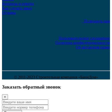
Вопросы и ответы
Как сделать заказ
Отзывы
Позвонить нам
Пользовательское соглашение
Политика конфиденциальности
Об авторском праве
© 2011-2023 Строительная компания «БаниДом»
Заказать обратный звонок
×