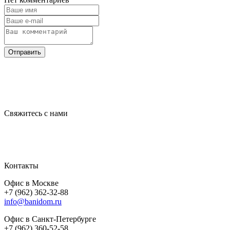
Отправить
Свяжитесь с нами
Контакты
Офис в Москве
+7 (962) 362-32-88
info@banidom.ru
Офис в Санкт-Петербурге
+7 (962) 360-52-58