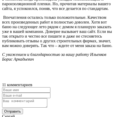
пароизоляционной пленки. Но, прочитав материалы вашего
сайта, я успокоился, поняв, что все делается по стандартам.
Впечатления остались только положительные. Качеством
всех произведенных работ я полностью доволен. Хотя вот
баню на следующее лето рядом с домом я планирую заказать
уже в вашей компании. Доверие вызывает ваш сайт. Если вы
так открыто и честно все пишите и даже не стесняетесь
публиковать отзывы о других строительных фирмах, значит,
вам можно доверять. Так что – ждите от меня заказа на баню.
С уважением и благодарностью за вашу работу Ильенков
Борис Аркадьевич
11 комментариев
Отправить
Сергей