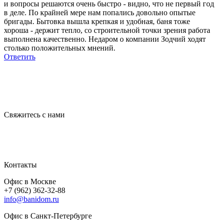
и вопросы решаются очень быстро - видно, что не первый год
в деле. По крайней мере нам попались довольно опытые
бригады. Бытовка вышла крепкая и удобная, баня тоже
хороша - держит тепло, со строительной точки зрения работа
выполнена качественно. Недаром о компании Зодчий ходят
столько положительных мнений.
Ответить
Свяжитесь с нами
Контакты
Офис в Москве
+7 (962) 362-32-88
info@banidom.ru
Офис в Санкт-Петербурге