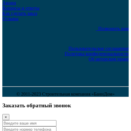
Акции
Вопросы и ответы
Как сделать заказ
Отзывы
Позвонить нам
Пользовательское соглашение
Политика конфиденциальности
Об авторском праве
© 2011-2023 Строительная компания «БаниДом»
Заказать обратный звонок
×