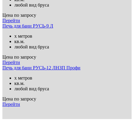
любой вид бруса
Цена по запросу
Перейти
Печь для бани РУСЬ-9 Л
х метров
кв.м.
любой вид бруса
Цена по запросу
Перейти
Печь для бани РУСЬ-12 ЛНЗП Профи
х метров
кв.м.
любой вид бруса
Цена по запросу
Перейти