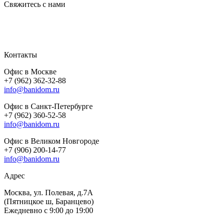
Свяжитесь с нами
Контакты
Офис в Москве
+7 (962) 362-32-88
info@banidom.ru
Офис в Санкт-Петербурге
+7 (962) 360-52-58
info@banidom.ru
Офис в Великом Новгороде
+7 (906) 200-14-77
info@banidom.ru
Адрес
Москва, ул. Полевая, д.7А
(Пятницкое ш, Баранцево)
Ежедневно с 9:00 до 19:00