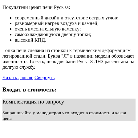
Покупатели ценят печи Русь за:
современный дизайн и отсутствие острых углов;
равномерный нагрев воздуха и камней;
очень вместительную каменку;
самоохлаждающуюся дверцу топки;
высокий КПД.
Топка печи сделана из стойкой к термическим деформациям
легированной стали. Буква "Л" в названии модели обозначает
именно это. То есть, печь для бани Русь 18 ЛНЗ рассчитана на
долгую службу.
Читать дальше
Свернуть
Входит в стоимость:
Комплектация по запросу
Запрашивайте у менеджеров что входит в стоимость и какая
цена