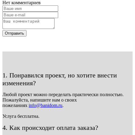
Нет комментариев
Отправить
1. Понравился проект, но хотите внести
изменения?
Любой проект можно переделать практически полностью.
Пожалуйста, напишите нам о своих
пожеланиях
info@banidom.ru
.
Услуга бесплатна.
4. Как происходит оплата заказа?