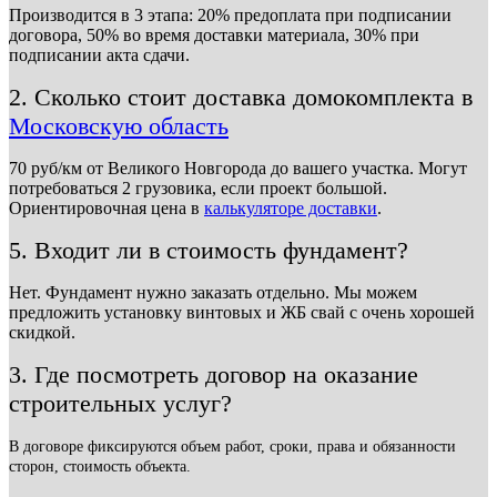
Производится в 3 этапа: 20% предоплата при подписании
договора, 50% во время доставки материала, 30% при
подписании акта сдачи.
2. Сколько стоит доставка домокомплекта в
Московскую область
70 руб/км от Великого Новгорода до вашего участка. Могут
потребоваться 2 грузовика, если проект большой.
Ориентировочная цена в
калькуляторе доставки
.
5. Входит ли в стоимость фундамент?
Нет. Фундамент нужно заказать отдельно. Мы можем
предложить установку винтовых и ЖБ свай с очень хорошей
скидкой.
3. Где посмотреть договор на оказание
строительных услуг?
В договоре фиксируются объем работ, сроки, права и обязанности
сторон, стоимость объекта.