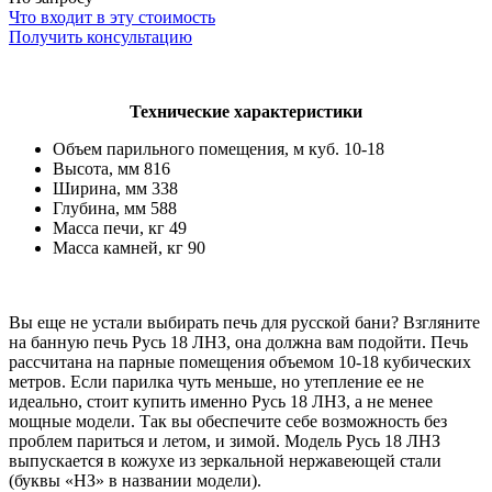
Что входит в эту стоимость
Получить консультацию
Технические характеристики
Объем парильного помещения, м куб. 10-18
Высота, мм 816
Ширина, мм 338
Глубина, мм 588
Масса печи, кг 49
Масса камней, кг 90
Вы еще не устали выбирать печь для русской бани? Взгляните
на банную печь Русь 18 ЛНЗ, она должна вам подойти. Печь
рассчитана на парные помещения объемом 10-18 кубических
метров. Если парилка чуть меньше, но утепление ее не
идеально, стоит купить именно Русь 18 ЛНЗ, а не менее
мощные модели. Так вы обеспечите себе возможность без
проблем париться и летом, и зимой. Модель Русь 18 ЛНЗ
выпускается в кожухе из зеркальной нержавеющей стали
(буквы «НЗ» в названии модели).