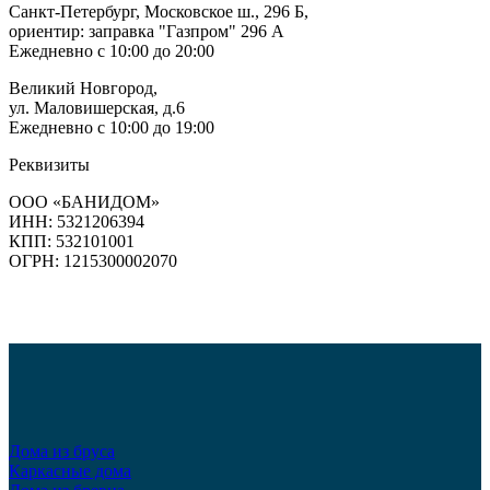
Санкт-Петербург, Московское ш., 296 Б,
ориентир: заправка "Газпром" 296 А
Ежедневно с 10:00 до 20:00
Великий Новгород,
ул. Маловишерская, д.6
Ежедневно с 10:00 до 19:00
Реквизиты
ООО «БАНИДОМ»
ИНН: 5321206394
КПП: 532101001
ОГРН: 1215300002070
Дома из бруса
Каркасные дома