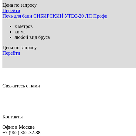
Цена по запросу
Перейти
Печь для бани СИБИРСКИЙ УТЕС-20 ЛП Профи
х метров
кв.м.
любой вид бруса
Цена по запросу
Перейти
Свяжитесь с нами
Контакты
Офис в Москве
+7 (962) 362-32-88