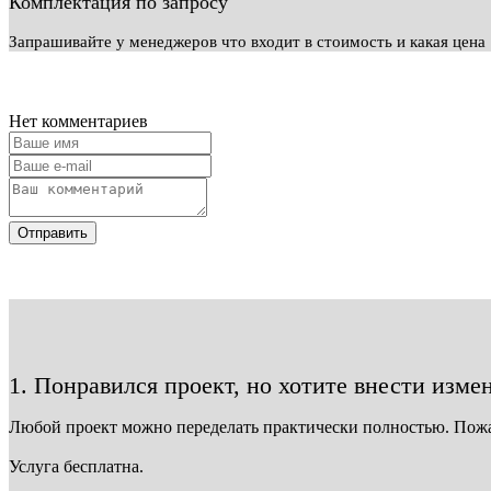
Комплектация по запросу
Запрашивайте у менеджеров что входит в стоимость и какая цена
Нет комментариев
Отправить
1. Понравился проект, но хотите внести изме
Любой проект можно переделать практически полностью. Пож
Услуга бесплатна.