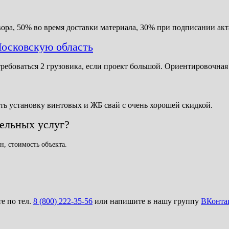
ора, 50% во время доставки материала, 30% при подписании акт
осковскую область
требоваться 2 грузовика, если проект большой. Ориентировочная
ть установку винтовых и ЖБ свай с очень хорошей скидкой.
тельных услуг?
н, стоимость объекта.
те по тел.
8 (800) 222-35-56
или напишите в нашу группу
ВКонта