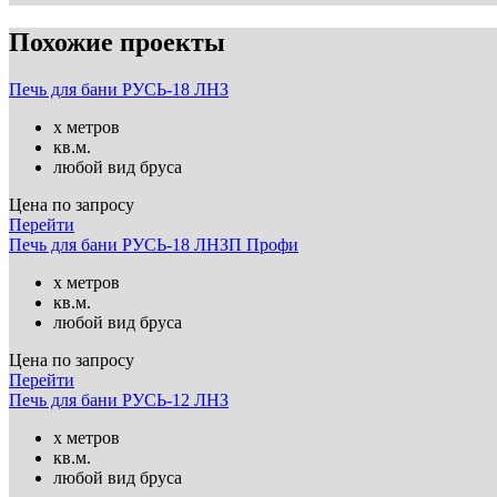
Похожие проекты
Печь для бани РУСЬ-18 ЛНЗ
х метров
кв.м.
любой вид бруса
Цена по запросу
Перейти
Печь для бани РУСЬ-18 ЛНЗП Профи
х метров
кв.м.
любой вид бруса
Цена по запросу
Перейти
Печь для бани РУСЬ-12 ЛНЗ
х метров
кв.м.
любой вид бруса