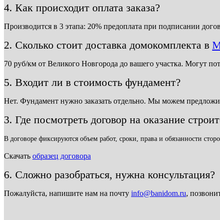
4. Как происходит оплата заказа?
Производится в 3 этапа: 20% предоплата при подписании догов
2. Сколько стоит доставка домокомплекта в
М
70 руб/км от Великого Новгорода до вашего участка. Могут по
5. Входит ли в стоимость фундамент?
Нет. Фундамент нужно заказать отдельно. Мы можем предложи
3. Где посмотреть договор на оказание строи
В договоре фиксируются объем работ, сроки, права и обязанности сторо
Скачать
образец договора
6. Сложно разобраться, нужна консультация?
Пожалуйста, напишите нам на почту
info@banidom.ru
, позвони