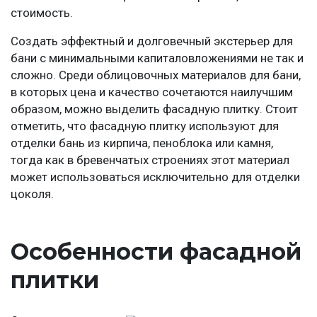
стоимость.
Создать эффектный и долговечный экстерьер для
бани с минимальными капиталовложениями не так и
сложно. Среди облицовочных материалов для бани,
в которых цена и качество сочетаются наилучшим
образом, можно выделить фасадную плитку. Стоит
отметить, что фасадную плитку используют для
отделки бань из кирпича, пеноблока или камня,
тогда как в бревенчатых строениях этот материал
может использоваться исключительно для отделки
цоколя.
Особенности фасадной
плитки