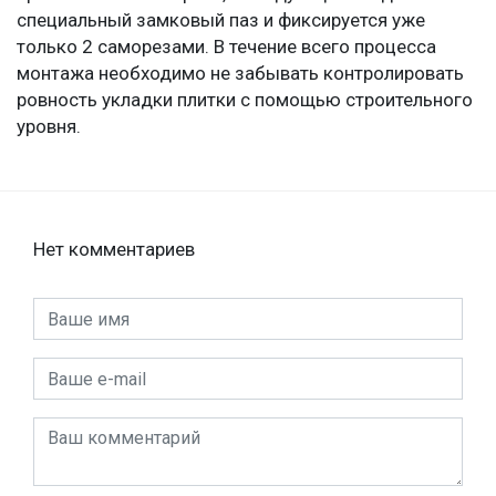
специальный замковый паз и фиксируется уже
только 2 саморезами. В течение всего процесса
монтажа необходимо не забывать контролировать
ровность укладки плитки с помощью строительного
уровня.
Нет комментариев