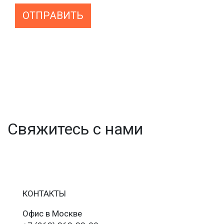
ОТПРАВИТЬ
Свяжитесь с нами
КОНТАКТЫ
Офис в Москве