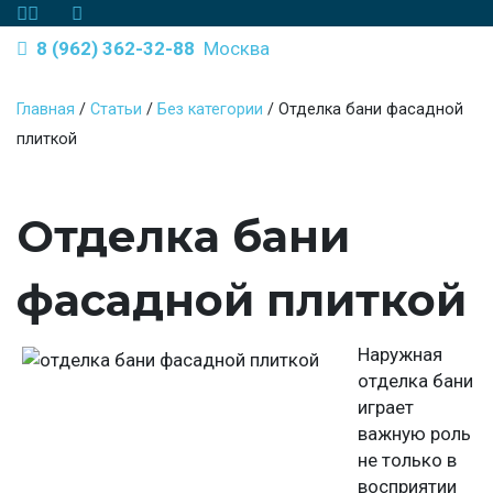
8 (962) 362-32-88
Москва
Главная
/
Статьи
/
Без категории
/
Отделка бани фасадной
плиткой
Отделка бани
фасадной плиткой
Наружная
отделка бани
играет
важную роль
не только в
восприятии