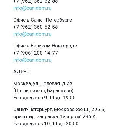
+7 (962) 362-32-88
info@banidom.ru
Офис в Санкт-Петербурге
+7 (962) 360-52-58
info@banidom.ru
Офис в Великом Новгороде
+7 (906) 200-14-77
info@banidom.ru
АДРЕС
Москва, ул. Полевая, д.7А
(Пятницкое ш, Баранцево)
Ежедневно с 9:00 до 19:00
Санкт-Петербург, Московское ш., 296 Б,
ориентир: заправка "Газпром" 296 А
Ежедневно с 10:00 до 20:00