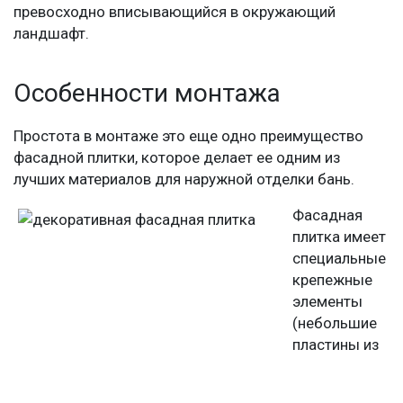
превосходно вписывающийся в окружающий
ландшафт.
Особенности монтажа
Простота в монтаже это еще одно преимущество
фасадной плитки, которое делает ее одним из
лучших материалов для наружной отделки бань.
Фасадная
плитка имеет
специальные
крепежные
элементы
(небольшие
пластины из