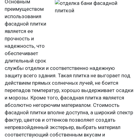
Основным
преимуществом
использования
фасадной плитки
является ее
прочность и
надежность, что
обеспечивает
длительный срок
службы отделки и соответственно надежную
защиту всего здания. Такая плитка не выгорает под
действием прямых солнечных лучей, не боится
перепадов температур, хорошо выдерживает осадки
и морозы. Кроме того, фасадная плитка является
абсолютно негорючим материалом. Стоимость
фасадной плитки вполне доступна, а широкий спектр
фактур, цветов и оттенков позволяет создать
непревзойденный экстерьер, выбрать материал
соответствующий собственным вкусам и