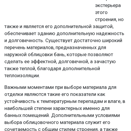
экстерьера
этого
строения, но
также и является его дополнительной защитой,
обеспечивает зданию дополнительную надежность
и долговечность. Существует достаточно широкий
перечень материалов, предназначенных для
наружной облицовки бань, которые позволяют
сделать ее эффектной, долговечной, а зачастую
также теплой, благодаря дополнительной
теплоизоляции.
Важными моментами при выборе материала для
отделки являются такие его показатели как
устойчивость к температурным перепадам и влаге, в
наибольшей степени характерных именно для
банных помещений. Дополнительными условиями
выбора облицовочного материала служит его
сочетаемость с общим стилем строения, а также