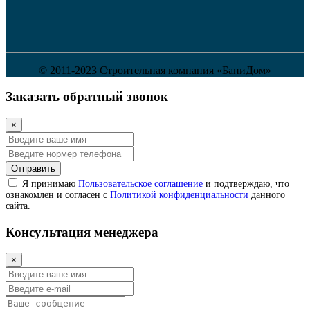
© 2011-2023 Строительная компания «БаниДом»
Заказать обратный звонок
×
Отправить
Я принимаю
Пользовательское соглашение
и подтверждаю, что
ознакомлен и согласен с
Политикой конфиденциальности
данного
сайта.
Консультация менеджера
×