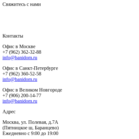
Свяжитесь с нами
Контакты
Офис в Москве
+7 (962) 362-32-88
info@banidom.ru
Офис в Санкт-Петербурге
+7 (962) 360-52-58
info@banidom.ru
Офис в Великом Новгороде
+7 (906) 200-14-77
info@banidom.ru
Адрес
Москва, ул. Полевая, д.7А
(Пятницкое ш, Баранцево)
Ежедневно с 9:00 до 19:00