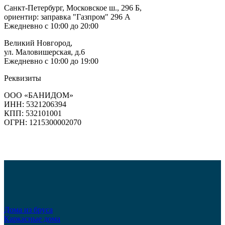
Санкт-Петербург, Московское ш., 296 Б,
ориентир: заправка "Газпром" 296 А
Ежедневно с 10:00 до 20:00
Великий Новгород,
ул. Маловишерская, д.6
Ежедневно с 10:00 до 19:00
Реквизиты
ООО «БАНИДОМ»
ИНН: 5321206394
КПП: 532101001
ОГРН: 1215300002070
Дома из бруса
Каркасные дома