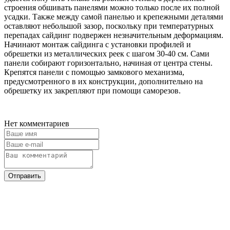
строения обшивать панелями можно только после их полной
усадки. Также между самой панелью и крепежными деталями
оставляют небольшой зазор, поскольку при температурных
перепадах сайдинг подвержен незначительным деформациям.
Начинают монтаж сайдинга с установки профилей и
обрешетки из металлических реек с шагом 30-40 см. Сами
панели собирают горизонтально, начиная от центра стены.
Крепятся панели с помощью замкового механизма,
предусмотренного в их конструкции, дополнительно на
обрешетку их закрепляют при помощи саморезов.
Нет комментариев
Отправить