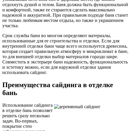
отдохнуть душой и телом. Баня должна быть функциональной
и комфортной, также ее стараются сделать максимально
надежной и аккуратной. При правильном подходе баня станет
не только любимым местом отдыха, но также и украшением
участка.
Срок службы бани во многом определяют материалы,
использованные для ее строительства и отделки. Если для
внутренней отделки бани чаще всего используется древесина,
которая создает правильную атмосферу и микроклимат в бане,
то для внешней отделки выбор материалов гораздо шире.
Совместить в экстерьере бани надежность, функциональность
и эстетику можно, если для наружной отделки здания
использовать сайдинг.
Преимущества сайдинга в отделке
бань
Использование сайдинга
в отделке бань позволяет
решить сразу несколько
задач. Во-первых,
покрытие стен