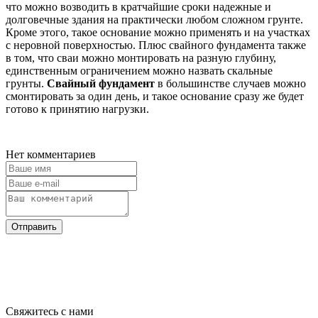
что можно возводить в кратчайшие сроки надежные и
долговечные здания на практически любом сложном грунте.
Кроме этого, такое основание можно применять и на участках
с неровной поверхностью. Плюс свайного фундамента также
в том, что сваи можно монтировать на разную глубину,
единственным ограничением можно назвать скальные
грунты.
Свайный фундамент
в большинстве случаев можно
смонтировать за один день, и такое основание сразу же будет
готово к принятию нагрузки.
Нет комментариев
Отправить
Свяжитесь с нами