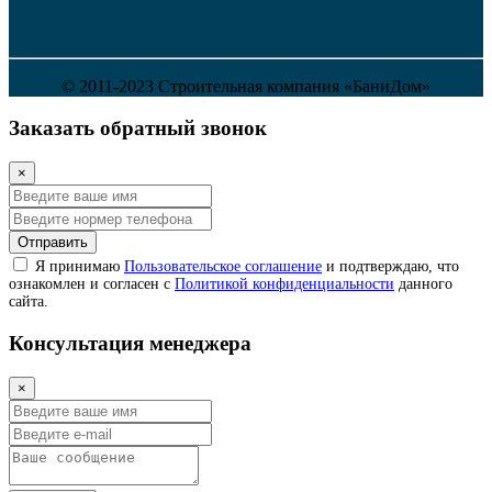
© 2011-2023 Строительная компания «БаниДом»
Заказать обратный звонок
×
Отправить
Я принимаю
Пользовательское соглашение
и подтверждаю, что
ознакомлен и согласен с
Политикой конфиденциальности
данного
сайта.
Консультация менеджера
×