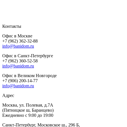
Контакты
Офис в Москве
+7 (962) 362-32-88
info@banidom.ru
Офис в Санкт-Петербурге
+7 (962) 360-52-58
info@banidom.ru
Офис в Великом Новгороде
+7 (906) 200-14-77
info@banidom.ru
Адрес
Москва, ул. Полевая, д.7А
(Пятницкое ш, Баранцево)
Ежедневно с 9:00 до 19:00
Санкт-Петербург, Московское ш., 296 Б,