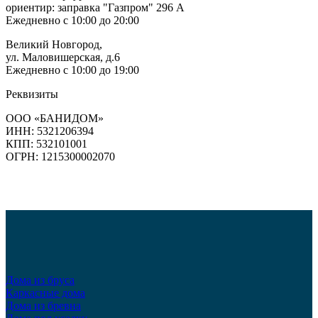
ориентир: заправка "Газпром" 296 А
Ежедневно с 10:00 до 20:00
Великий Новгород,
ул. Маловишерская, д.6
Ежедневно с 10:00 до 19:00
Реквизиты
ООО «БАНИДОМ»
ИНН: 5321206394
КПП: 532101001
ОГРН: 1215300002070
Дома из бруса
Каркасные дома
Дома из бревна