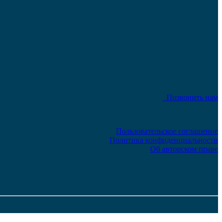
Позвонить нам
Пользовательское соглашение
Политика конфиденциальности
Об авторском праве