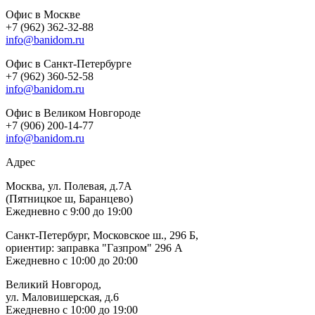
Офис в Москве
+7 (962) 362-32-88
info@banidom.ru
Офис в Санкт-Петербурге
+7 (962) 360-52-58
info@banidom.ru
Офис в Великом Новгороде
+7 (906) 200-14-77
info@banidom.ru
Адрес
Москва, ул. Полевая, д.7А
(Пятницкое ш, Баранцево)
Ежедневно с 9:00 до 19:00
Санкт-Петербург, Московское ш., 296 Б,
ориентир: заправка "Газпром" 296 А
Ежедневно с 10:00 до 20:00
Великий Новгород,
ул. Маловишерская, д.6
Ежедневно с 10:00 до 19:00