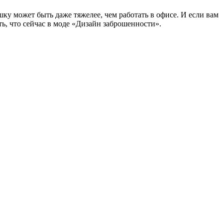
ку может быть даже тяжелее, чем работать в офисе. И если вам
ать, что сейчас в моде «Дизайн заброшенности».