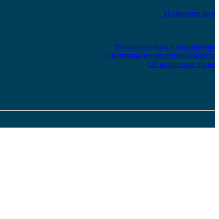
Позвонить нам
Пользовательское соглашение
Политика конфиденциальности
Об авторском праве