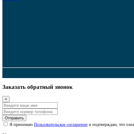
Заказать обратный звонок
×
Отправить
Я принимаю
Пользовательское соглашение
и подтверждаю, что озна