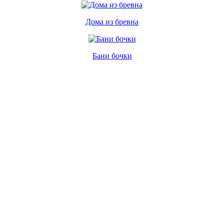
Дома из бревна
Бани бочки