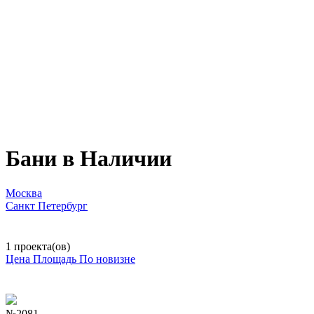
Бани в Наличии
Москва
Санкт Петербург
1 проекта(ов)
Цена
Площадь
По новизне
№2081