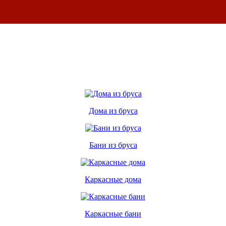
Дома из бруса
Бани из бруса
Каркасные дома
Каркасные бани