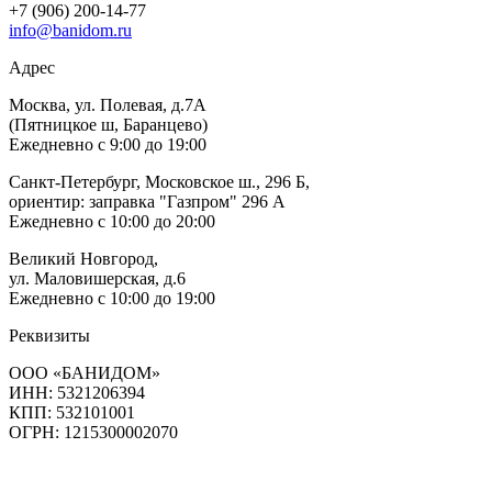
+7 (906) 200-14-77
info@banidom.ru
Адрес
Москва, ул. Полевая, д.7А
(Пятницкое ш, Баранцево)
Ежедневно с 9:00 до 19:00
Санкт-Петербург, Московское ш., 296 Б,
ориентир: заправка "Газпром" 296 А
Ежедневно с 10:00 до 20:00
Великий Новгород,
ул. Маловишерская, д.6
Ежедневно с 10:00 до 19:00
Реквизиты
ООО «БАНИДОМ»
ИНН: 5321206394
КПП: 532101001
ОГРН: 1215300002070