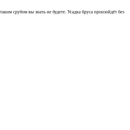
таким срубом вы знать не будете. Усадка бруса произойдёт без