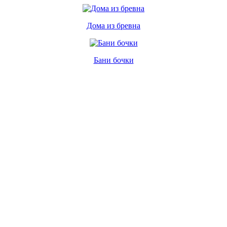
Дома из бревна
Бани бочки