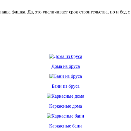
аша фишка. Да, это увеличивает срок строительства, но и бед с 
Дома из бруса
Бани из бруса
Каркасные дома
Каркасные бани