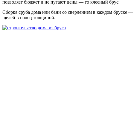
позволяет бюджет и не пугают цены — то клееный брус.
Сборка сруба дома или бани со сверлением в каждом бруске — н
щелей в палец толщиной.