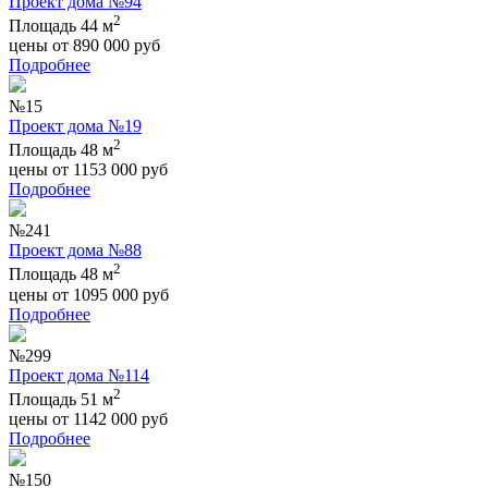
Проект дома №94
2
Площадь 44 м
цены от
890 000
руб
Подробнее
№15
Проект дома №19
2
Площадь 48 м
цены от
1153 000
руб
Подробнее
№241
Проект дома №88
2
Площадь 48 м
цены от
1095 000
руб
Подробнее
№299
Проект дома №114
2
Площадь 51 м
цены от
1142 000
руб
Подробнее
№150