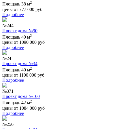
2
Площадь 38 м
цены от
777 000
руб
Подробнее
№244
Проект дома №90
2
Площадь 40 м
цены от
1090 000
руб
Подробнее
№24
Проект дома №34
2
Площадь 40 м
цены от
1100 000
руб
Подробнее
№371
Проект дома №160
2
Площадь 42 м
цены от
1084 000
руб
Подробнее
№256