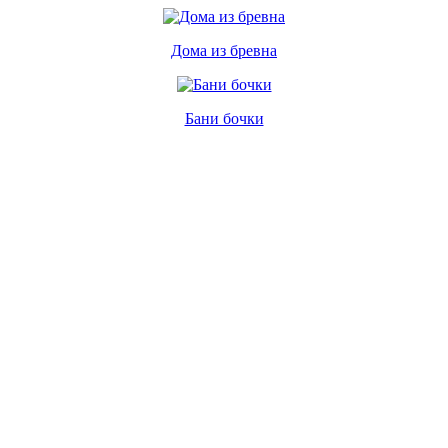
Дома из бревна
Бани бочки