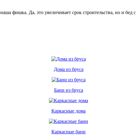
аша фишка. Да, это увеличивает срок строительства, но и бед с 
Дома из бруса
Бани из бруса
Каркасные дома
Каркасные бани