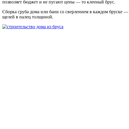
позволяет бюджет и не пугают цены — то клееный брус.
Сборка сруба дома или бани со сверлением в каждом бруске — н
щелей в палец толщиной.