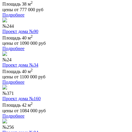
2
Площадь 38 м
цены от
777 000
руб
Подробнее
№244
Проект дома №90
2
Площадь 40 м
цены от
1090 000
руб
Подробнее
№24
Проект дома №34
2
Площадь 40 м
цены от
1100 000
руб
Подробнее
№371
Проект дома №160
2
Площадь 42 м
цены от
1084 000
руб
Подробнее
№256