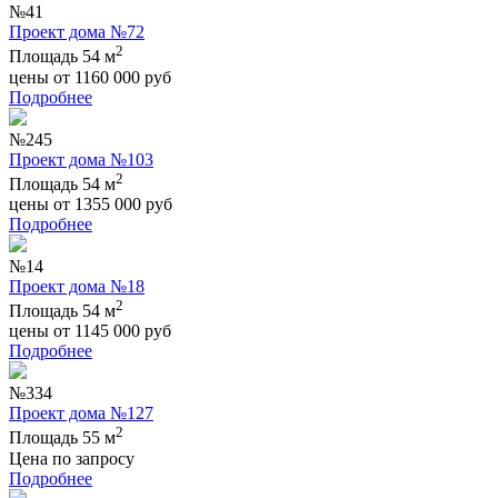
№41
Проект дома №72
2
Площадь 54 м
цены от
1160 000
руб
Подробнее
№245
Проект дома №103
2
Площадь 54 м
цены от
1355 000
руб
Подробнее
№14
Проект дома №18
2
Площадь 54 м
цены от
1145 000
руб
Подробнее
№334
Проект дома №127
2
Площадь 55 м
Цена по запросу
Подробнее