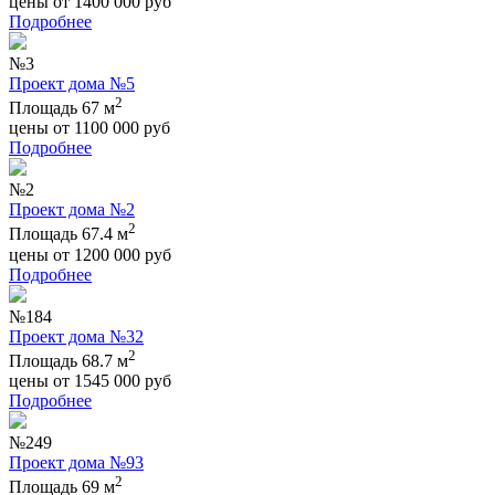
цены от
1400 000
руб
Подробнее
№3
Проект дома №5
2
Площадь 67 м
цены от
1100 000
руб
Подробнее
№2
Проект дома №2
2
Площадь 67.4 м
цены от
1200 000
руб
Подробнее
№184
Проект дома №32
2
Площадь 68.7 м
цены от
1545 000
руб
Подробнее
№249
Проект дома №93
2
Площадь 69 м