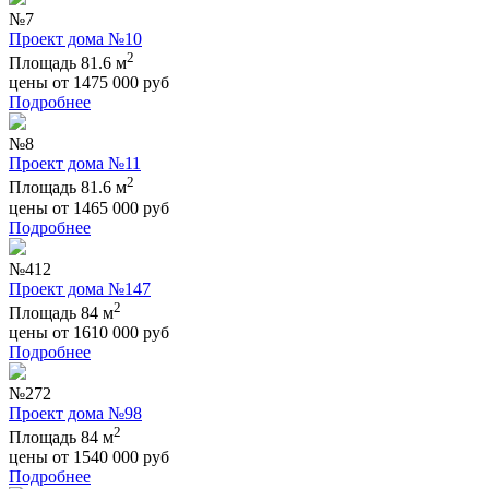
№7
Проект дома №10
2
Площадь 81.6 м
цены от
1475 000
руб
Подробнее
№8
Проект дома №11
2
Площадь 81.6 м
цены от
1465 000
руб
Подробнее
№412
Проект дома №147
2
Площадь 84 м
цены от
1610 000
руб
Подробнее
№272
Проект дома №98
2
Площадь 84 м
цены от
1540 000
руб
Подробнее