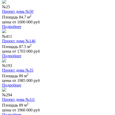
№25
Проект дома №50
2
Площадь 84.7 м
цены от
1600 000
руб
Подробнее
№411
Проект дома №146
2
Площадь 87.5 м
цены от
1703 000
руб
Подробнее
№193
Проект дома №35
2
Площадь 89 м
цены от
1985 000
руб
Подробнее
№294
Проект дома №111
2
Площадь 89 м
цены от
1960 000
руб
Подробнее