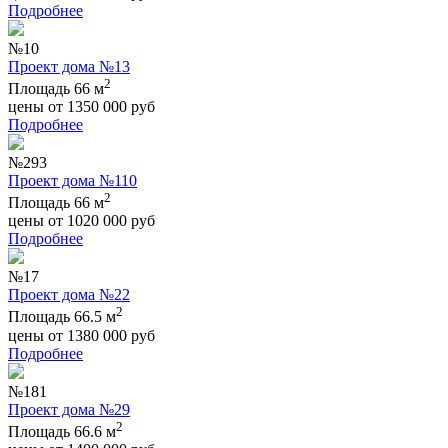
Подробнее
№10
Проект дома №13
2
Площадь 66 м
цены от
1350 000
руб
Подробнее
№293
Проект дома №110
2
Площадь 66 м
цены от
1020 000
руб
Подробнее
№17
Проект дома №22
2
Площадь 66.5 м
цены от
1380 000
руб
Подробнее
№181
Проект дома №29
2
Площадь 66.6 м