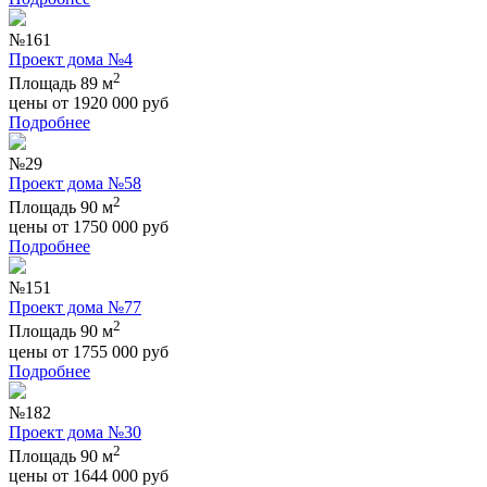
№161
Проект дома №4
2
Площадь 89 м
цены от
1920 000
руб
Подробнее
№29
Проект дома №58
2
Площадь 90 м
цены от
1750 000
руб
Подробнее
№151
Проект дома №77
2
Площадь 90 м
цены от
1755 000
руб
Подробнее
№182
Проект дома №30
2
Площадь 90 м
цены от
1644 000
руб