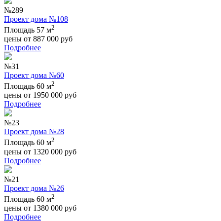
№289
Проект дома №108
2
Площадь 57 м
цены от
887 000
руб
Подробнее
№31
Проект дома №60
2
Площадь 60 м
цены от
1950 000
руб
Подробнее
№23
Проект дома №28
2
Площадь 60 м
цены от
1320 000
руб
Подробнее
№21
Проект дома №26
2
Площадь 60 м
цены от
1380 000
руб
Подробнее