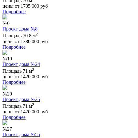
Площадь 70 м
цены от
1705 000
руб
Подробнее
№6
Проект дома №8
2
Площадь 70.8 м
цены от
1380 000
руб
Подробнее
№19
Проект дома №24
2
Площадь 71 м
цены от
1420 000
руб
Подробнее
№20
Проект дома №25
2
Площадь 71 м
цены от
1470 000
руб
Подробнее
№27
Проект дома №55