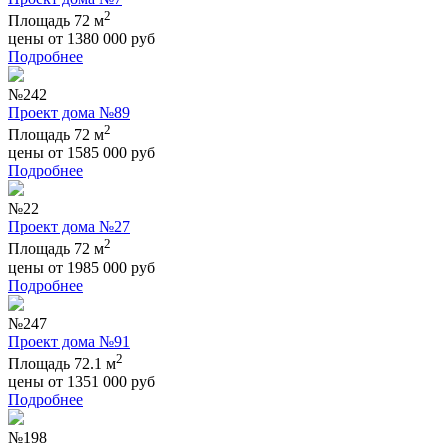
2
Площадь 72 м
цены от
1380 000
руб
Подробнее
№242
Проект дома №89
2
Площадь 72 м
цены от
1585 000
руб
Подробнее
№22
Проект дома №27
2
Площадь 72 м
цены от
1985 000
руб
Подробнее
№247
Проект дома №91
2
Площадь 72.1 м
цены от
1351 000
руб
Подробнее
№198