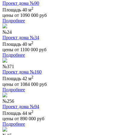
Проект дома №90
2
Площадь 40 м
цены от
1090 000
руб
Подробнее
№24
Проект дома №34
2
Площадь 40 м
цены от
1100 000
руб
Подробнее
№371
Проект дома №160
2
Площадь 42 м
цены от
1084 000
руб
Подробнее
№256
Проект дома №94
2
Площадь 44 м
цены от
890 000
руб
Подробнее