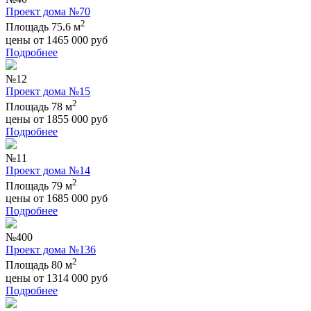
Проект дома №70
2
Площадь 75.6 м
цены от
1465 000
руб
Подробнее
№12
Проект дома №15
2
Площадь 78 м
цены от
1855 000
руб
Подробнее
№11
Проект дома №14
2
Площадь 79 м
цены от
1685 000
руб
Подробнее
№400
Проект дома №136
2
Площадь 80 м
цены от
1314 000
руб
Подробнее