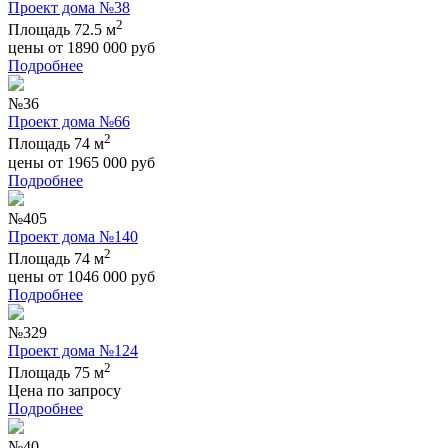
Проект дома №38
2
Площадь 72.5 м
цены от
1890 000
руб
Подробнее
№36
Проект дома №66
2
Площадь 74 м
цены от
1965 000
руб
Подробнее
№405
Проект дома №140
2
Площадь 74 м
цены от
1046 000
руб
Подробнее
№329
Проект дома №124
2
Площадь 75 м
Цена по запросу
Подробнее
№40