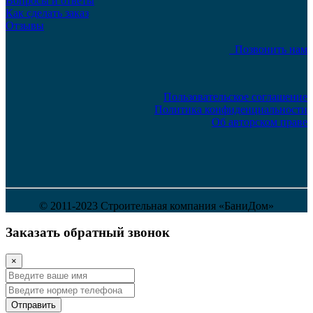
Вопросы и ответы
Как сделать заказ
Отзывы
Позвонить нам
Пользовательское соглашение
Политика конфиденциальности
Об авторском праве
© 2011-2023 Строительная компания «БаниДом»
Заказать обратный звонок
×
Отправить