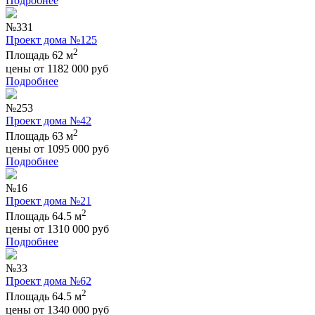
Подробнее
№331
Проект дома №125
2
Площадь 62 м
цены от
1182 000
руб
Подробнее
№253
Проект дома №42
2
Площадь 63 м
цены от
1095 000
руб
Подробнее
№16
Проект дома №21
2
Площадь 64.5 м
цены от
1310 000
руб
Подробнее
№33
Проект дома №62
2
Площадь 64.5 м
цены от
1340 000
руб