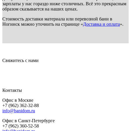
зарплаты у нас гораздо ниже столичных. Всё это прекрасным
образом сказывается на наших ценах.
Стоимость доставки материала или перевозной бани в
Ногинск можно уточнить на странице «
Доставка и оплата
».
Свяжитесь с нами
Контакты
Офис в Москве
+7 (962) 362-32-88
info@banidom.ru
Офис в Санкт-Петербурге
+7 (962) 360-52-58