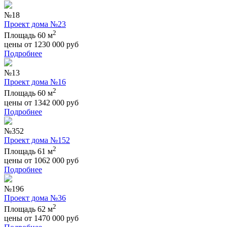
№18
Проект дома №23
2
Площадь 60 м
цены от
1230 000
руб
Подробнее
№13
Проект дома №16
2
Площадь 60 м
цены от
1342 000
руб
Подробнее
№352
Проект дома №152
2
Площадь 61 м
цены от
1062 000
руб
Подробнее
№196
Проект дома №36
2
Площадь 62 м
цены от
1470 000
руб