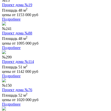
№15
Проект дома №19
2
Площадь 48 м
цены от
1153 000
руб
Подробнее
№241
Проект дома №88
2
Площадь 48 м
цены от
1095 000
руб
Подробнее
№299
Проект дома №114
2
Площадь 51 м
цены от
1142 000
руб
Подробнее
№150
Проект дома №76
2
Площадь 52 м
цены от
1020 000
руб
Подробнее