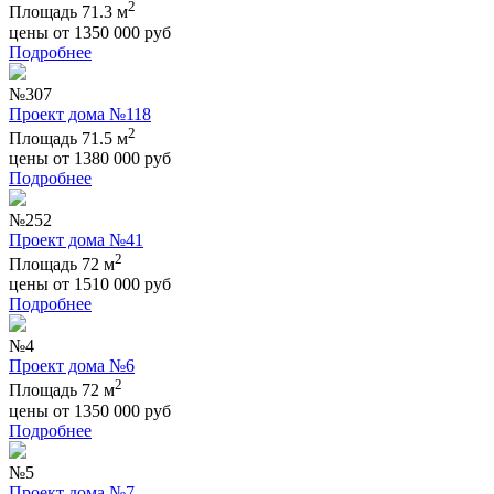
2
Площадь 71.3 м
цены от
1350 000
руб
Подробнее
№307
Проект дома №118
2
Площадь 71.5 м
цены от
1380 000
руб
Подробнее
№252
Проект дома №41
2
Площадь 72 м
цены от
1510 000
руб
Подробнее
№4
Проект дома №6
2
Площадь 72 м
цены от
1350 000
руб
Подробнее
№5
Проект дома №7