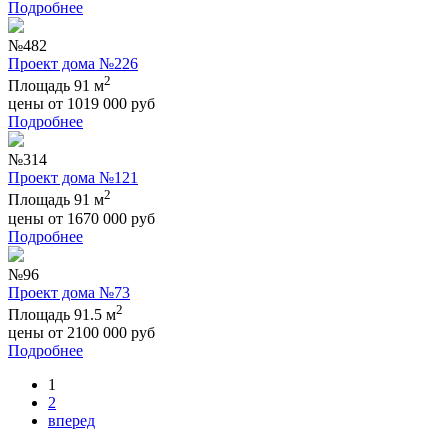
Подробнее
№482
Проект дома №226
2
Площадь 91 м
цены от
1019 000
руб
Подробнее
№314
Проект дома №121
2
Площадь 91 м
цены от
1670 000
руб
Подробнее
№96
Проект дома №73
2
Площадь 91.5 м
цены от
2100 000
руб
Подробнее
1
2
вперед