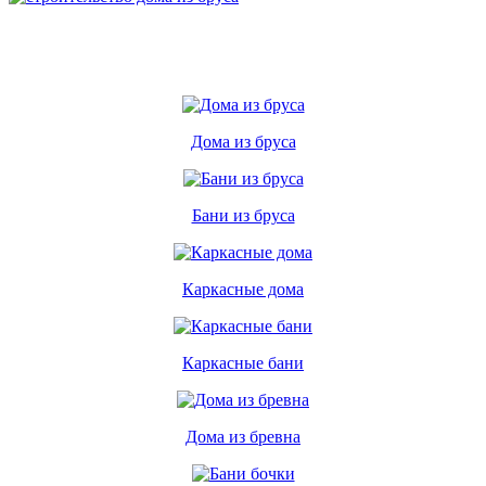
Дома из бруса
Бани из бруса
Каркасные дома
Каркасные бани
Дома из бревна