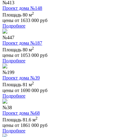
№413
Проект дома №148
2
Площадь 80 м
цены от
1633 000
руб
Подробнее
№447
Проект дома №187
2
Площадь 80 м
цены от
1053 000
руб
Подробнее
№199
Проект дома №39
2
Площадь 81 м
цены от
1690 000
руб
Подробнее
№38
Проект дома №68
2
Площадь 81.6 м
цены от
1861 000
руб
Подробнее