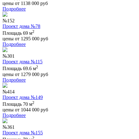
цены от
1138 000
руб
Подробнее
№152
Проект дома №78
2
Площадь 69 м
цены от
1295 000
руб
Подробнее
№301
Проект дома №115
2
Площадь 69.6 м
цены от
1279 000
руб
Подробнее
№414
Проект дома №149
2
Площадь 70 м
цены от
1044 000
руб
Подробнее
№361
Проект дома №155
2