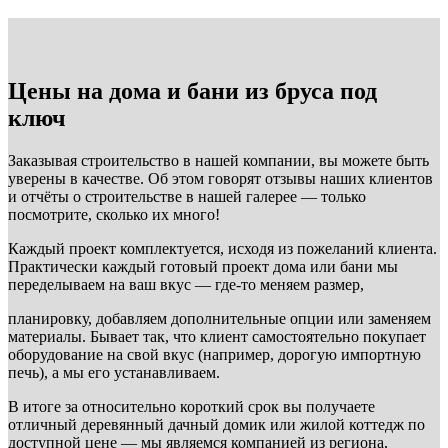
Цены на дома и бани из бруса под
ключ
Заказывая строительство в нашей компании, вы можете быть
уверены в качестве. Об этом говорят отзывы наших клиентов
и отчёты о строительстве в нашей галерее — только
посмотрите, сколько их много!
Каждый проект комплектуется, исходя из пожеланий клиента.
Практически каждый готовый проект дома или бани мы
переделываем на ваш вкус — где-то меняем размер,
планировку, добавляем дополнительные опции или заменяем
материалы. Бывает так, что клиент самостоятельно покупает
оборудование на свой вкус (например, дорогую импортную
печь), а мы его устанавливаем.
В итоге за относительно короткий срок вы получаете
отличный деревянный дачный домик или жилой коттедж по
доступной цене — мы являемся компанией из региона,