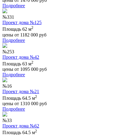
цены от
1470 000
руб
Подробнее
№331
Проект дома №125
2
Площадь 62 м
цены от
1182 000
руб
Подробнее
№253
Проект дома №42
2
Площадь 63 м
цены от
1095 000
руб
Подробнее
№16
Проект дома №21
2
Площадь 64.5 м
цены от
1310 000
руб
Подробнее
№33
Проект дома №62
2
Площадь 64.5 м