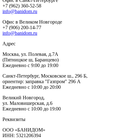
Офис в Санкт-Петербурге
+7 (962) 360-52-58
info@banidom.ru
Офис в Великом Новгороде
+7 (906) 200-14-77
info@banidom.ru
Адрес
Москва, ул. Полевая, д.7А
(Пятницкое ш, Баранцево)
Ежедневно с 9:00 до 19:00
Санкт-Петербург, Московское ш., 296 Б,
ориентир: заправка "Газпром" 296 А
Ежедневно с 10:00 до 20:00
Великий Новгород,
ул. Маловишерская, д.6
Ежедневно с 10:00 до 19:00
Реквизиты
ООО «БАНИДОМ»
ИНН: 5321206394