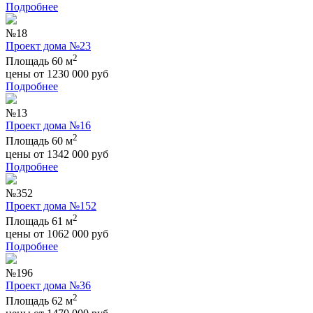
Подробнее
№18
Проект дома №23
2
Площадь 60 м
цены от
1230 000
руб
Подробнее
№13
Проект дома №16
2
Площадь 60 м
цены от
1342 000
руб
Подробнее
№352
Проект дома №152
2
Площадь 61 м
цены от
1062 000
руб
Подробнее
№196
Проект дома №36
2
Площадь 62 м