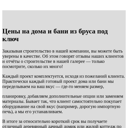
Цены на дома и бани из бруса под
ключ
Заказывая строительство в нашей компании, вы можете быть
уверены в качестве. Об этом говорят отзывы наших клиентов
и отчёты о строительстве в нашей галерее — только
посмотрите, сколько их много!
Каждый проект комплектуется, исходя из пожеланий клиента.
Практически каждый готовый проект дома или бани мы
переделываем на ваш вкус — где-то меняем размер,
планировку, добавляем дополнительные опции или заменяем
материалы. Бывает так, что клиент самостоятельно покупает
оборудование на свой вкус (например, дорогую импортную
печь), а мы его устанавливаем.
В итоге за относительно короткий срок вы получаете
отличный деревянный дачный домик или жилой коттедж по