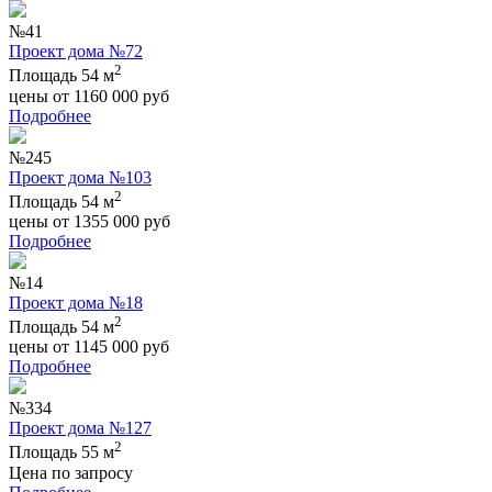
№41
Проект дома №72
2
Площадь 54 м
цены от
1160 000
руб
Подробнее
№245
Проект дома №103
2
Площадь 54 м
цены от
1355 000
руб
Подробнее
№14
Проект дома №18
2
Площадь 54 м
цены от
1145 000
руб
Подробнее
№334
Проект дома №127
2
Площадь 55 м
Цена по запросу