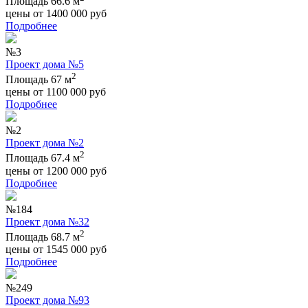
Площадь 66.6 м
цены от
1400 000
руб
Подробнее
№3
Проект дома №5
2
Площадь 67 м
цены от
1100 000
руб
Подробнее
№2
Проект дома №2
2
Площадь 67.4 м
цены от
1200 000
руб
Подробнее
№184
Проект дома №32
2
Площадь 68.7 м
цены от
1545 000
руб
Подробнее
№249
Проект дома №93