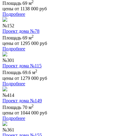
2
Площадь 69 м
цены от
1138 000
руб
Подробнее
№152
Проект дома №78
2
Площадь 69 м
цены от
1295 000
руб
Подробнее
№301
Проект дома №115
2
Площадь 69.6 м
цены от
1279 000
руб
Подробнее
№414
Проект дома №149
2
Площадь 70 м
цены от
1044 000
руб
Подробнее
№361
Проект дома №155