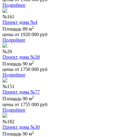
Подробнее
№161
Проект дома №4
2
Площадь 89 м
цены от
1920 000
руб
Подробнее
№29
Проект дома №58
2
Площадь 90 м
цены от
1750 000
руб
Подробнее
№151
Проект дома №77
2
Площадь 90 м
цены от
1755 000
руб
Подробнее
№182
Проект дома №30
2
Площадь 90 м