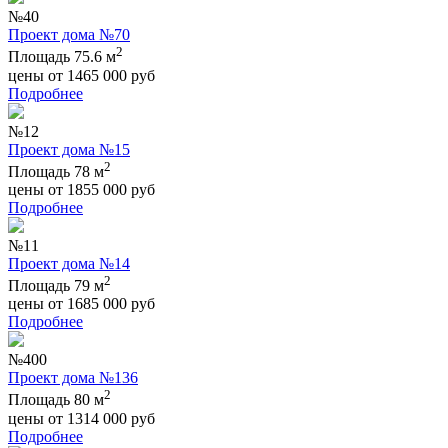
№40
Проект дома №70
2
Площадь 75.6 м
цены от
1465 000
руб
Подробнее
№12
Проект дома №15
2
Площадь 78 м
цены от
1855 000
руб
Подробнее
№11
Проект дома №14
2
Площадь 79 м
цены от
1685 000
руб
Подробнее
№400
Проект дома №136
2
Площадь 80 м
цены от
1314 000
руб
Подробнее