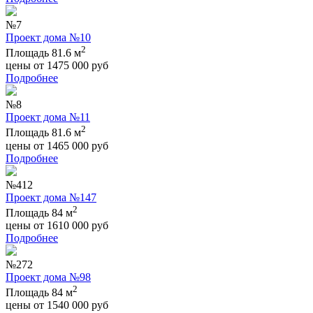
№7
Проект дома №10
2
Площадь 81.6 м
цены от
1475 000
руб
Подробнее
№8
Проект дома №11
2
Площадь 81.6 м
цены от
1465 000
руб
Подробнее
№412
Проект дома №147
2
Площадь 84 м
цены от
1610 000
руб
Подробнее
№272
Проект дома №98
2
Площадь 84 м
цены от
1540 000
руб