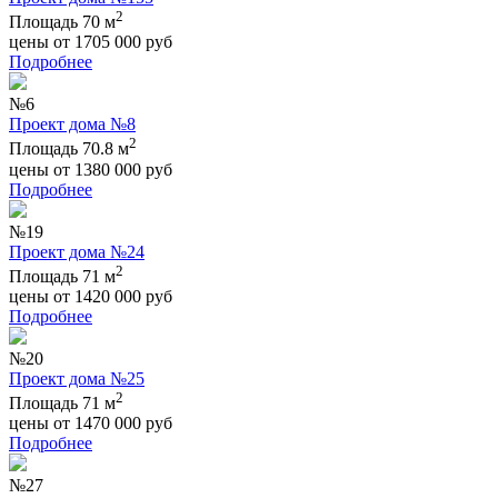
2
Площадь 70 м
цены от
1705 000
руб
Подробнее
№6
Проект дома №8
2
Площадь 70.8 м
цены от
1380 000
руб
Подробнее
№19
Проект дома №24
2
Площадь 71 м
цены от
1420 000
руб
Подробнее
№20
Проект дома №25
2
Площадь 71 м
цены от
1470 000
руб
Подробнее
№27