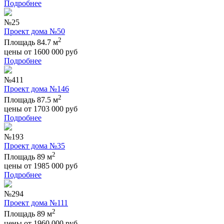
Подробнее
№25
Проект дома №50
2
Площадь 84.7 м
цены от
1600 000
руб
Подробнее
№411
Проект дома №146
2
Площадь 87.5 м
цены от
1703 000
руб
Подробнее
№193
Проект дома №35
2
Площадь 89 м
цены от
1985 000
руб
Подробнее
№294
Проект дома №111
2
Площадь 89 м
цены от
1960 000
руб