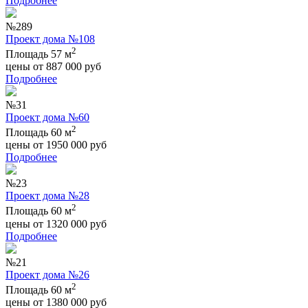
Подробнее
№289
Проект дома №108
2
Площадь 57 м
цены от
887 000
руб
Подробнее
№31
Проект дома №60
2
Площадь 60 м
цены от
1950 000
руб
Подробнее
№23
Проект дома №28
2
Площадь 60 м
цены от
1320 000
руб
Подробнее
№21
Проект дома №26
2
Площадь 60 м
цены от
1380 000
руб