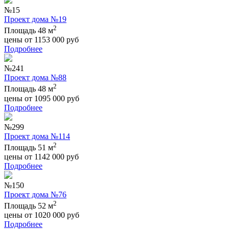
№15
Проект дома №19
2
Площадь 48 м
цены от
1153 000
руб
Подробнее
№241
Проект дома №88
2
Площадь 48 м
цены от
1095 000
руб
Подробнее
№299
Проект дома №114
2
Площадь 51 м
цены от
1142 000
руб
Подробнее
№150
Проект дома №76
2
Площадь 52 м
цены от
1020 000
руб
Подробнее