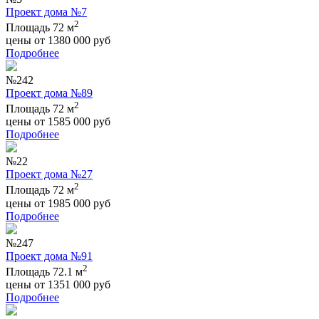
Проект дома №7
2
Площадь 72 м
цены от
1380 000
руб
Подробнее
№242
Проект дома №89
2
Площадь 72 м
цены от
1585 000
руб
Подробнее
№22
Проект дома №27
2
Площадь 72 м
цены от
1985 000
руб
Подробнее
№247
Проект дома №91
2
Площадь 72.1 м
цены от
1351 000
руб
Подробнее