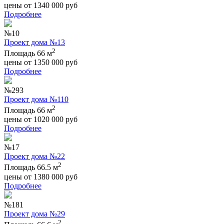
цены от
1340 000
руб
Подробнее
№10
Проект дома №13
2
Площадь 66 м
цены от
1350 000
руб
Подробнее
№293
Проект дома №110
2
Площадь 66 м
цены от
1020 000
руб
Подробнее
№17
Проект дома №22
2
Площадь 66.5 м
цены от
1380 000
руб
Подробнее
№181
Проект дома №29
2