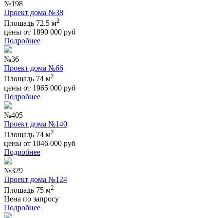
№198
Проект дома №38
2
Площадь 72.5 м
цены от
1890 000
руб
Подробнее
№36
Проект дома №66
2
Площадь 74 м
цены от
1965 000
руб
Подробнее
№405
Проект дома №140
2
Площадь 74 м
цены от
1046 000
руб
Подробнее
№329
Проект дома №124
2
Площадь 75 м
Цена по запросу
Подробнее