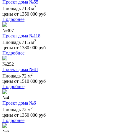
Проект дома №55
2
Площадь 71.3 м
цены от
1350 000
руб
Подробнее
№307
Проект дома №118
2
Площадь 71.5 м
цены от
1380 000
руб
Подробнее
№252
Проект дома №41
2
Площадь 72 м
цены от
1510 000
руб
Подробнее
№4
Проект дома №6
2
Площадь 72 м
цены от
1350 000
руб
Подробнее
№5