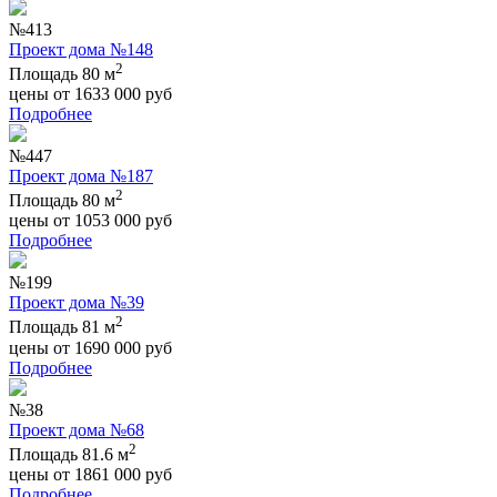
№413
Проект дома №148
2
Площадь 80 м
цены от
1633 000
руб
Подробнее
№447
Проект дома №187
2
Площадь 80 м
цены от
1053 000
руб
Подробнее
№199
Проект дома №39
2
Площадь 81 м
цены от
1690 000
руб
Подробнее
№38
Проект дома №68
2
Площадь 81.6 м
цены от
1861 000
руб
Подробнее