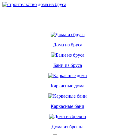
Дома из бруса
Бани из бруса
Каркасные дома
Каркасные бани
Дома из бревна