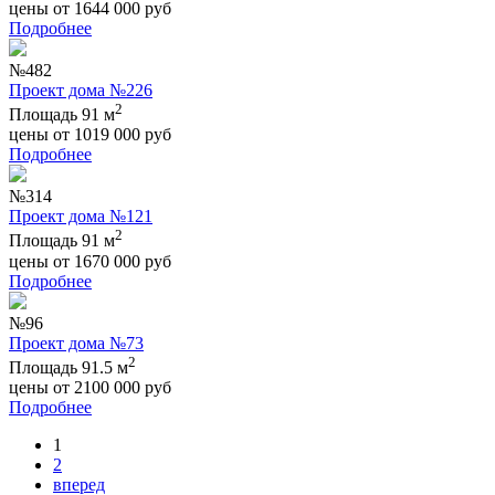
цены от
1644 000
руб
Подробнее
№482
Проект дома №226
2
Площадь 91 м
цены от
1019 000
руб
Подробнее
№314
Проект дома №121
2
Площадь 91 м
цены от
1670 000
руб
Подробнее
№96
Проект дома №73
2
Площадь 91.5 м
цены от
2100 000
руб
Подробнее
1
2
вперед