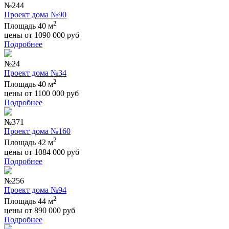
№244
Проект дома №90
2
Площадь 40 м
цены от
1090 000
руб
Подробнее
№24
Проект дома №34
2
Площадь 40 м
цены от
1100 000
руб
Подробнее
№371
Проект дома №160
2
Площадь 42 м
цены от
1084 000
руб
Подробнее
№256
Проект дома №94
2
Площадь 44 м
цены от
890 000
руб
Подробнее