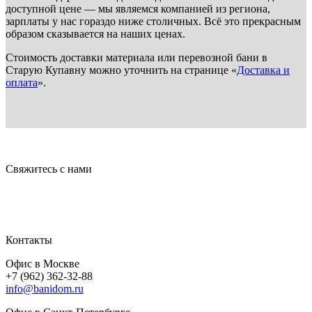
доступной цене — мы являемся компанией из региона,
зарплаты у нас гораздо ниже столичных. Всё это прекрасным
образом сказывается на наших ценах.
Стоимость доставки материала или перевозной бани в
Старую Купавну можно уточнить на странице «
Доставка и
оплата
».
Свяжитесь с нами
Контакты
Офис в Москве
+7 (962) 362-32-88
info@banidom.ru