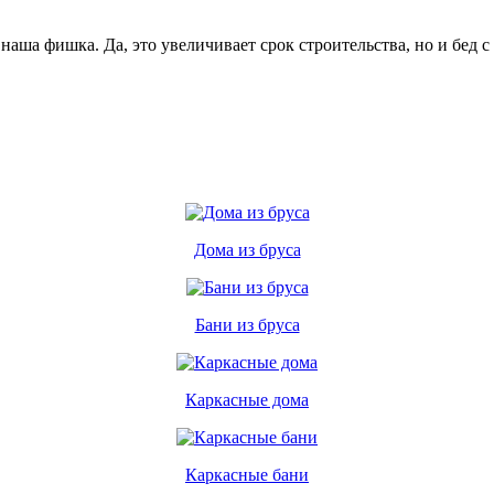
аша фишка. Да, это увеличивает срок строительства, но и бед с 
Дома из бруса
Бани из бруса
Каркасные дома
Каркасные бани