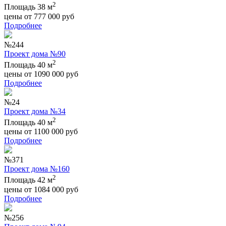
2
Площадь 38 м
цены от
777 000
руб
Подробнее
№244
Проект дома №90
2
Площадь 40 м
цены от
1090 000
руб
Подробнее
№24
Проект дома №34
2
Площадь 40 м
цены от
1100 000
руб
Подробнее
№371
Проект дома №160
2
Площадь 42 м
цены от
1084 000
руб
Подробнее
№256