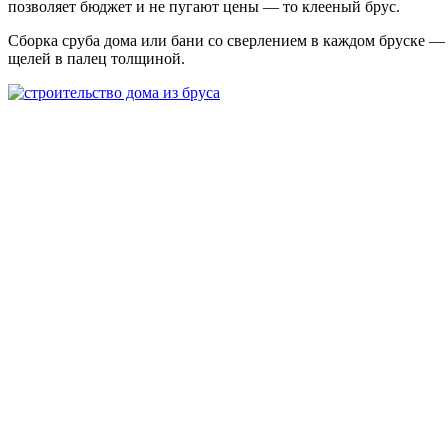
позволяет бюджет и не пугают цены — то клееный брус.
Сборка сруба дома или бани со сверлением в каждом бруске — н
щелей в палец толщиной.