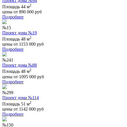
Проект дома №94
2
Площадь 44 м
цены от
890 000
руб
Подробнее
№15
Проект дома №19
2
Площадь 48 м
цены от
1153 000
руб
Подробнее
№241
Проект дома №88
2
Площадь 48 м
цены от
1095 000
руб
Подробнее
№299
Проект дома №114
2
Площадь 51 м
цены от
1142 000
руб
Подробнее
№150