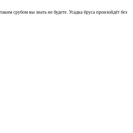
таким срубом вы знать не будете. Усадка бруса произойдёт без