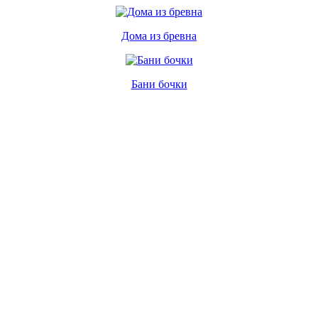
Дома из бревна
Бани бочки