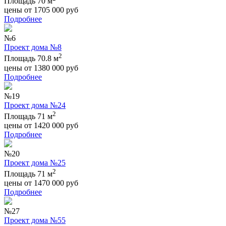
Площадь 70 м
цены от
1705 000
руб
Подробнее
№6
Проект дома №8
2
Площадь 70.8 м
цены от
1380 000
руб
Подробнее
№19
Проект дома №24
2
Площадь 71 м
цены от
1420 000
руб
Подробнее
№20
Проект дома №25
2
Площадь 71 м
цены от
1470 000
руб
Подробнее
№27
Проект дома №55