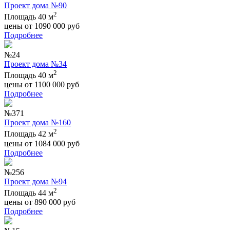
Проект дома №90
2
Площадь 40 м
цены от
1090 000
руб
Подробнее
№24
Проект дома №34
2
Площадь 40 м
цены от
1100 000
руб
Подробнее
№371
Проект дома №160
2
Площадь 42 м
цены от
1084 000
руб
Подробнее
№256
Проект дома №94
2
Площадь 44 м
цены от
890 000
руб
Подробнее