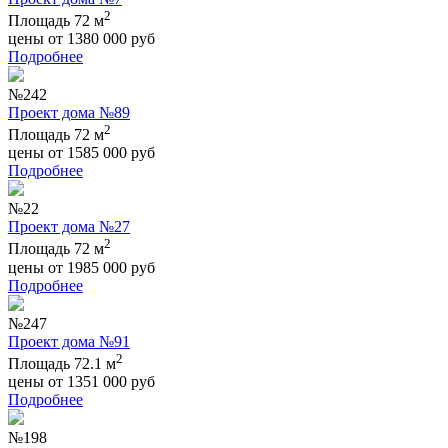
2
Площадь 72 м
цены от
1380 000
руб
Подробнее
№242
Проект дома №89
2
Площадь 72 м
цены от
1585 000
руб
Подробнее
№22
Проект дома №27
2
Площадь 72 м
цены от
1985 000
руб
Подробнее
№247
Проект дома №91
2
Площадь 72.1 м
цены от
1351 000
руб
Подробнее
№198