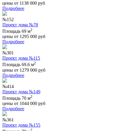
цены от
1138 000
руб
Подробнее
№152
Проект дома №78
2
Площадь 69 м
цены от
1295 000
руб
Подробнее
№301
Проект дома №115
2
Площадь 69.6 м
цены от
1279 000
руб
Подробнее
№414
Проект дома №149
2
Площадь 70 м
цены от
1044 000
руб
Подробнее
№361
Проект дома №155
2