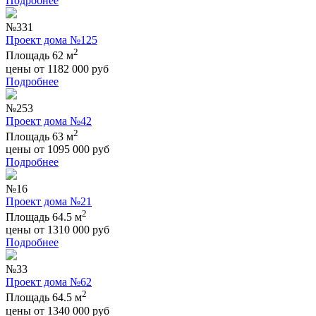
Подробнее
№331
Проект дома №125
2
Площадь 62 м
цены от
1182 000
руб
Подробнее
№253
Проект дома №42
2
Площадь 63 м
цены от
1095 000
руб
Подробнее
№16
Проект дома №21
2
Площадь 64.5 м
цены от
1310 000
руб
Подробнее
№33
Проект дома №62
2
Площадь 64.5 м
цены от
1340 000
руб