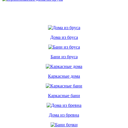
Дома из бруса
Бани из бруса
Каркасные дома
Каркасные бани
Дома из бревна