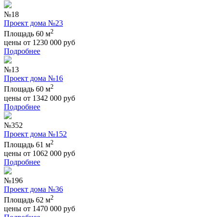
№18
Проект дома №23
2
Площадь 60 м
цены от
1230 000
руб
Подробнее
№13
Проект дома №16
2
Площадь 60 м
цены от
1342 000
руб
Подробнее
№352
Проект дома №152
2
Площадь 61 м
цены от
1062 000
руб
Подробнее
№196
Проект дома №36
2
Площадь 62 м
цены от
1470 000
руб