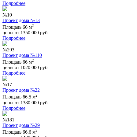
Подробнее
№10
Проект дома №13
2
Площадь 66 м
цены от
1350 000
руб
Подробнее
№293
Проект дома №110
2
Площадь 66 м
цены от
1020 000
руб
Подробнее
№17
Проект дома №22
2
Площадь 66.5 м
цены от
1380 000
руб
Подробнее
№181
Проект дома №29
2
Площадь 66.6 м