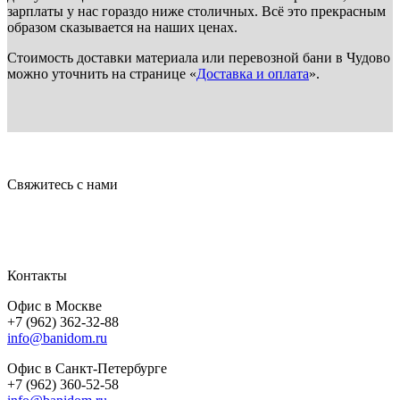
зарплаты у нас гораздо ниже столичных. Всё это прекрасным
образом сказывается на наших ценах.
Стоимость доставки материала или перевозной бани в Чудово
можно уточнить на странице «
Доставка и оплата
».
Свяжитесь с нами
Контакты
Офис в Москве
+7 (962) 362-32-88
info@banidom.ru
Офис в Санкт-Петербурге
+7 (962) 360-52-58