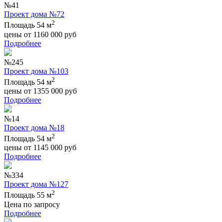
№41
Проект дома №72
2
Площадь 54 м
цены от
1160 000
руб
Подробнее
№245
Проект дома №103
2
Площадь 54 м
цены от
1355 000
руб
Подробнее
№14
Проект дома №18
2
Площадь 54 м
цены от
1145 000
руб
Подробнее
№334
Проект дома №127
2
Площадь 55 м
Цена по запросу
Подробнее