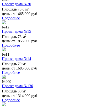
Проект дома №70
2
Площадь 75.6 м
цены от
1465 000
руб
Подробнее
№12
Проект дома №15
2
Площадь 78 м
цены от
1855 000
руб
Подробнее
№11
Проект дома №14
2
Площадь 79 м
цены от
1685 000
руб
Подробнее
№400
Проект дома №136
2
Площадь 80 м
цены от
1314 000
руб
Подробнее