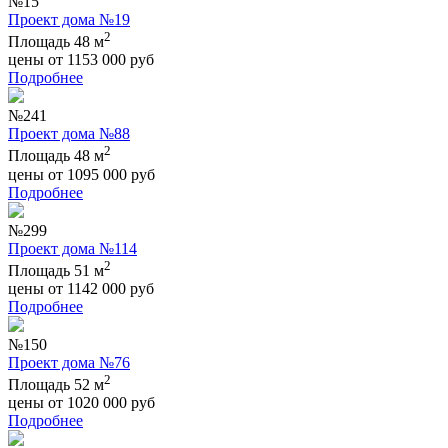
№15
Проект дома №19
2
Площадь 48 м
цены от
1153 000
руб
Подробнее
№241
Проект дома №88
2
Площадь 48 м
цены от
1095 000
руб
Подробнее
№299
Проект дома №114
2
Площадь 51 м
цены от
1142 000
руб
Подробнее
№150
Проект дома №76
2
Площадь 52 м
цены от
1020 000
руб
Подробнее