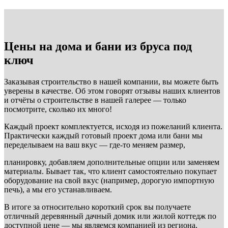
Цены на дома и бани из бруса под
ключ
Заказывая строительство в нашей компании, вы можете быть
уверены в качестве. Об этом говорят отзывы наших клиентов
и отчёты о строительстве в нашей галерее — только
посмотрите, сколько их много!
Каждый проект комплектуется, исходя из пожеланий клиента.
Практически каждый готовый проект дома или бани мы
переделываем на ваш вкус — где-то меняем размер,
планировку, добавляем дополнительные опции или заменяем
материалы. Бывает так, что клиент самостоятельно покупает
оборудование на свой вкус (например, дорогую импортную
печь), а мы его устанавливаем.
В итоге за относительно короткий срок вы получаете
отличный деревянный дачный домик или жилой коттедж по
доступной цене — мы являемся компанией из региона,