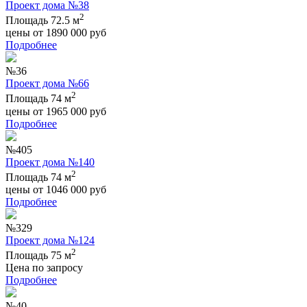
Проект дома №38
2
Площадь 72.5 м
цены от
1890 000
руб
Подробнее
№36
Проект дома №66
2
Площадь 74 м
цены от
1965 000
руб
Подробнее
№405
Проект дома №140
2
Площадь 74 м
цены от
1046 000
руб
Подробнее
№329
Проект дома №124
2
Площадь 75 м
Цена по запросу
Подробнее
№40