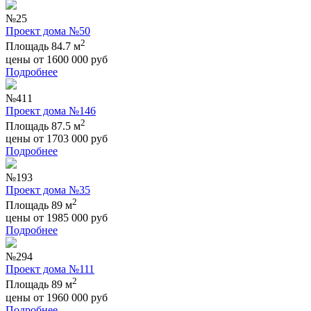
№25
Проект дома №50
2
Площадь 84.7 м
цены от
1600 000
руб
Подробнее
№411
Проект дома №146
2
Площадь 87.5 м
цены от
1703 000
руб
Подробнее
№193
Проект дома №35
2
Площадь 89 м
цены от
1985 000
руб
Подробнее
№294
Проект дома №111
2
Площадь 89 м
цены от
1960 000
руб
Подробнее