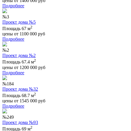
цены от
1400 000
руб
Подробнее
№3
Проект дома №5
2
Площадь 67 м
цены от
1100 000
руб
Подробнее
№2
Проект дома №2
2
Площадь 67.4 м
цены от
1200 000
руб
Подробнее
№184
Проект дома №32
2
Площадь 68.7 м
цены от
1545 000
руб
Подробнее
№249
Проект дома №93
2
Площадь 69 м