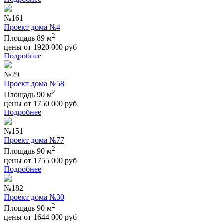
№161
Проект дома №4
2
Площадь 89 м
цены от
1920 000
руб
Подробнее
№29
Проект дома №58
2
Площадь 90 м
цены от
1750 000
руб
Подробнее
№151
Проект дома №77
2
Площадь 90 м
цены от
1755 000
руб
Подробнее
№182
Проект дома №30
2
Площадь 90 м
цены от
1644 000
руб