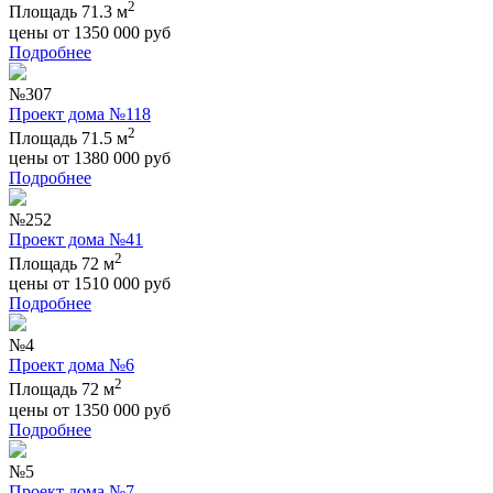
2
Площадь 71.3 м
цены от
1350 000
руб
Подробнее
№307
Проект дома №118
2
Площадь 71.5 м
цены от
1380 000
руб
Подробнее
№252
Проект дома №41
2
Площадь 72 м
цены от
1510 000
руб
Подробнее
№4
Проект дома №6
2
Площадь 72 м
цены от
1350 000
руб
Подробнее
№5
Проект дома №7