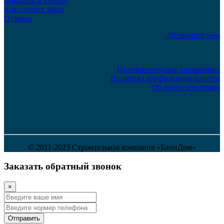
Вопросы и ответы
Как сделать заказ
Отзывы
Позвонить нам
Пользовательское соглашение
Политика конфиденциальности
Об авторском праве
© 2011-2023 Строительная компания «БаниДом»
Заказать обратный звонок
×
Отправить