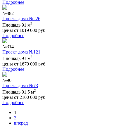
Подробнее
№482
Проект дома №226
2
Площадь 91 м
цены от
1019 000
руб
Подробнее
№314
Проект дома №121
2
Площадь 91 м
цены от
1670 000
руб
Подробнее
№96
Проект дома №73
2
Площадь 91.5 м
цены от
2100 000
руб
Подробнее
1
2
вперед