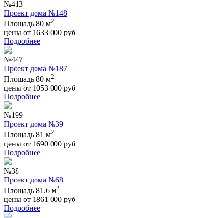
№413
Проект дома №148
2
Площадь 80 м
цены от
1633 000
руб
Подробнее
№447
Проект дома №187
2
Площадь 80 м
цены от
1053 000
руб
Подробнее
№199
Проект дома №39
2
Площадь 81 м
цены от
1690 000
руб
Подробнее
№38
Проект дома №68
2
Площадь 81.6 м
цены от
1861 000
руб
Подробнее