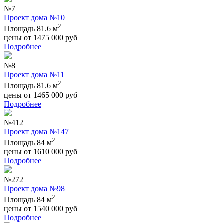
№7
Проект дома №10
2
Площадь 81.6 м
цены от
1475 000
руб
Подробнее
№8
Проект дома №11
2
Площадь 81.6 м
цены от
1465 000
руб
Подробнее
№412
Проект дома №147
2
Площадь 84 м
цены от
1610 000
руб
Подробнее
№272
Проект дома №98
2
Площадь 84 м
цены от
1540 000
руб
Подробнее