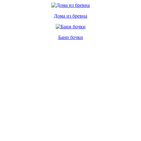
Дома из бревна
Бани бочки