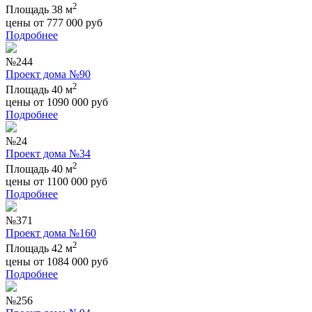
2
Площадь 38 м
цены от
777 000
руб
Подробнее
№244
Проект дома №90
2
Площадь 40 м
цены от
1090 000
руб
Подробнее
№24
Проект дома №34
2
Площадь 40 м
цены от
1100 000
руб
Подробнее
№371
Проект дома №160
2
Площадь 42 м
цены от
1084 000
руб
Подробнее
№256