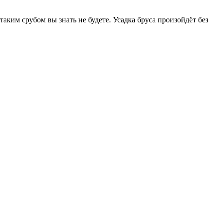
таким срубом вы знать не будете. Усадка бруса произойдёт без