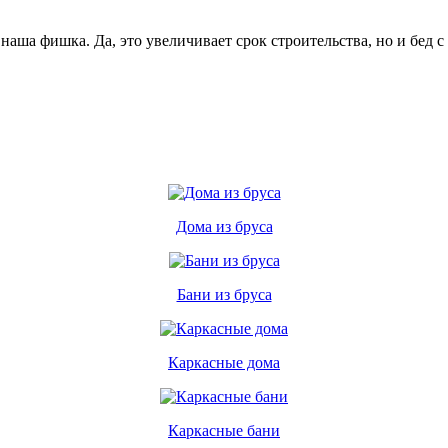
аша фишка. Да, это увеличивает срок строительства, но и бед с 
Дома из бруса
Бани из бруса
Каркасные дома
Каркасные бани