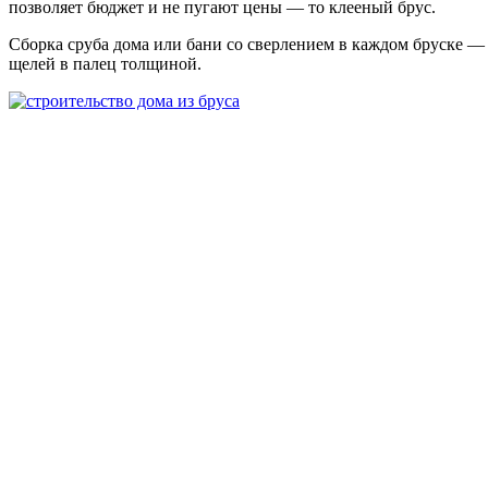
позволяет бюджет и не пугают цены — то клееный брус.
Сборка сруба дома или бани со сверлением в каждом бруске — н
щелей в палец толщиной.