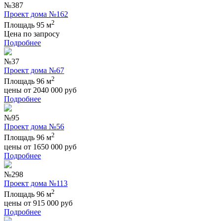
№387
Проект дома №162
2
Площадь 95 м
Цена по запросу
Подробнее
№37
Проект дома №67
2
Площадь 96 м
цены от
2040 000
руб
Подробнее
№95
Проект дома №56
2
Площадь 96 м
цены от
1650 000
руб
Подробнее
№298
Проект дома №113
2
Площадь 96 м
цены от
915 000
руб
Подробнее