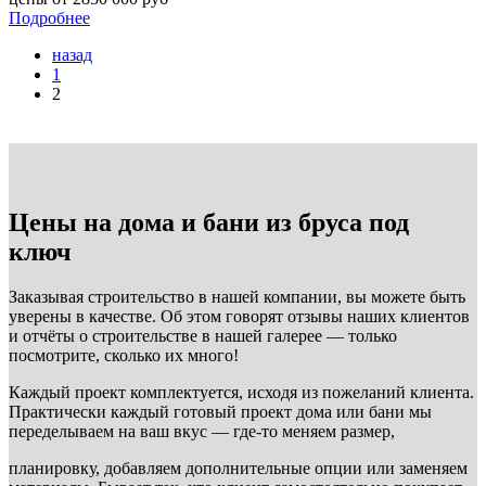
Подробнее
назад
1
2
Цены на дома и бани из бруса под
ключ
Заказывая строительство в нашей компании, вы можете быть
уверены в качестве. Об этом говорят отзывы наших клиентов
и отчёты о строительстве в нашей галерее — только
посмотрите, сколько их много!
Каждый проект комплектуется, исходя из пожеланий клиента.
Практически каждый готовый проект дома или бани мы
переделываем на ваш вкус — где-то меняем размер,
планировку, добавляем дополнительные опции или заменяем