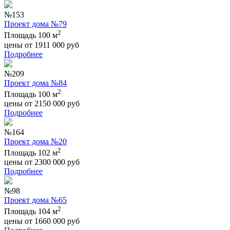
№153
Проект дома №79
2
Площадь 100 м
цены от
1911 000
руб
Подробнее
№209
Проект дома №84
2
Площадь 100 м
цены от
2150 000
руб
Подробнее
№164
Проект дома №20
2
Площадь 102 м
цены от
2300 000
руб
Подробнее
№98
Проект дома №65
2
Площадь 104 м
цены от
1660 000
руб