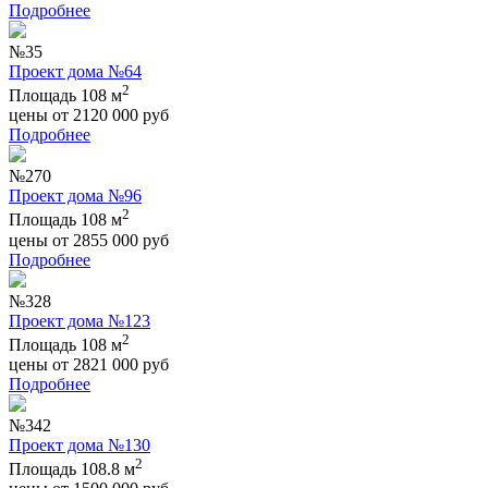
Подробнее
№35
Проект дома №64
2
Площадь 108 м
цены от
2120 000
руб
Подробнее
№270
Проект дома №96
2
Площадь 108 м
цены от
2855 000
руб
Подробнее
№328
Проект дома №123
2
Площадь 108 м
цены от
2821 000
руб
Подробнее
№342
Проект дома №130
2
Площадь 108.8 м