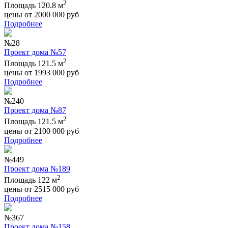
2
Площадь 120.8 м
цены от
2000 000
руб
Подробнее
№28
Проект дома №57
2
Площадь 121.5 м
цены от
1993 000
руб
Подробнее
№240
Проект дома №87
2
Площадь 121.5 м
цены от
2100 000
руб
Подробнее
№449
Проект дома №189
2
Площадь 122 м
цены от
2515 000
руб
Подробнее
№367
Проект дома №158