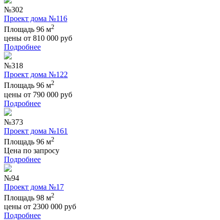
№302
Проект дома №116
2
Площадь 96 м
цены от
810 000
руб
Подробнее
№318
Проект дома №122
2
Площадь 96 м
цены от
790 000
руб
Подробнее
№373
Проект дома №161
2
Площадь 96 м
Цена по запросу
Подробнее
№94
Проект дома №17
2
Площадь 98 м
цены от
2300 000
руб
Подробнее