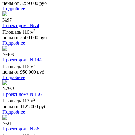
цены от
3259 000
руб
Подробнее
№97
Проект дома №74
2
Площадь 116 м
цены от
2500 000
руб
Подробнее
№409
Проект дома №144
2
Площадь 116 м
цены от
950 000
руб
Подробнее
№363
Проект дома №156
2
Площадь 117 м
цены от
1125 000
руб
Подробнее
№211
Проект дома №86
2