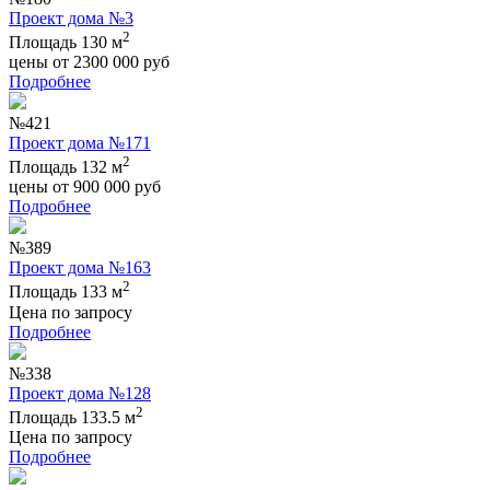
Проект дома №3
2
Площадь 130 м
цены от
2300 000
руб
Подробнее
№421
Проект дома №171
2
Площадь 132 м
цены от
900 000
руб
Подробнее
№389
Проект дома №163
2
Площадь 133 м
Цена по запросу
Подробнее
№338
Проект дома №128
2
Площадь 133.5 м
Цена по запросу
Подробнее