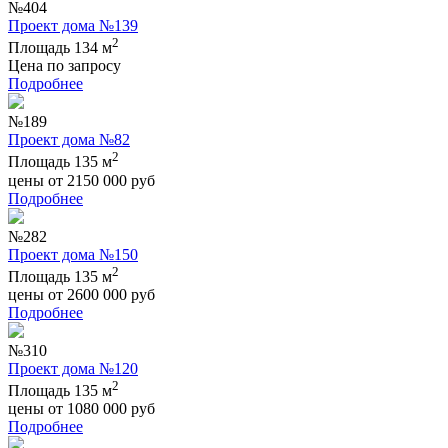
№404
Проект дома №139
2
Площадь 134 м
Цена по запросу
Подробнее
№189
Проект дома №82
2
Площадь 135 м
цены от
2150 000
руб
Подробнее
№282
Проект дома №150
2
Площадь 135 м
цены от
2600 000
руб
Подробнее
№310
Проект дома №120
2
Площадь 135 м
цены от
1080 000
руб
Подробнее