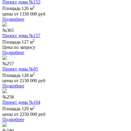
Проект дома №153
2
Площадь 126 м
цены от
1330 000
руб
Подробнее
№365
Проект дома №157
2
Площадь 127 м
Цена по запросу
Подробнее
№257
Проект дома №95
2
Площадь 128 м
цены от
2150 000
руб
Подробнее
№258
Проект дома №104
2
Площадь 129 м
цены от
2250 000
руб
Подробнее
№180