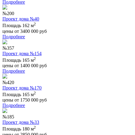
Подробнее
№200
Проект дома №40
2
Площадь 162 м
цены от
3400 000
руб
Подробнее
№357
Проект дома №154
2
Площадь 165 м
цены от
1400 000
руб
Подробнее
№420
Проект дома №170
2
Площадь 165 м
цены от
1750 000
руб
Подробнее
№185
Проект дома №33
2
Площадь 180 м
цены от
2850 000
руб