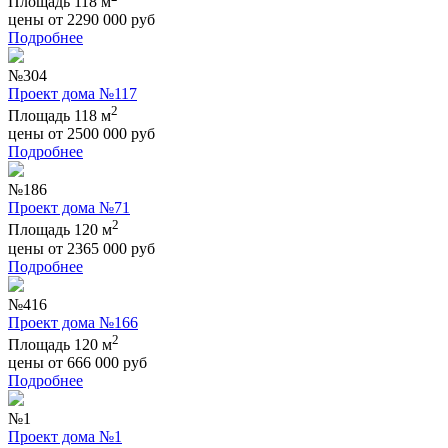
Площадь 118 м
цены от
2290 000
руб
Подробнее
№304
Проект дома №117
2
Площадь 118 м
цены от
2500 000
руб
Подробнее
№186
Проект дома №71
2
Площадь 120 м
цены от
2365 000
руб
Подробнее
№416
Проект дома №166
2
Площадь 120 м
цены от
666 000
руб
Подробнее
№1
Проект дома №1