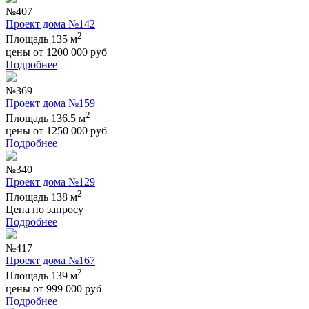
№407
Проект дома №142
2
Площадь 135 м
цены от
1200 000
руб
Подробнее
№369
Проект дома №159
2
Площадь 136.5 м
цены от
1250 000
руб
Подробнее
№340
Проект дома №129
2
Площадь 138 м
Цена по запросу
Подробнее
№417
Проект дома №167
2
Площадь 139 м
цены от
999 000
руб
Подробнее