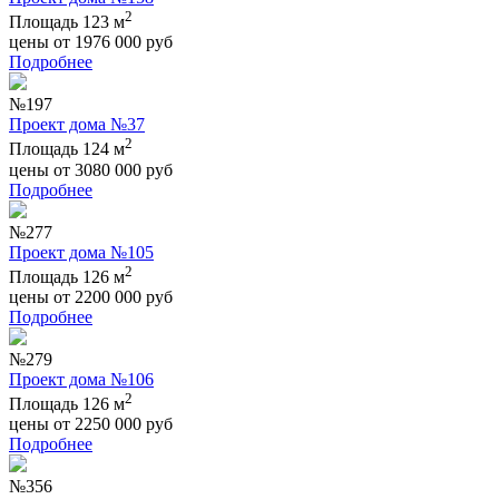
2
Площадь 123 м
цены от
1976 000
руб
Подробнее
№197
Проект дома №37
2
Площадь 124 м
цены от
3080 000
руб
Подробнее
№277
Проект дома №105
2
Площадь 126 м
цены от
2200 000
руб
Подробнее
№279
Проект дома №106
2
Площадь 126 м
цены от
2250 000
руб
Подробнее
№356