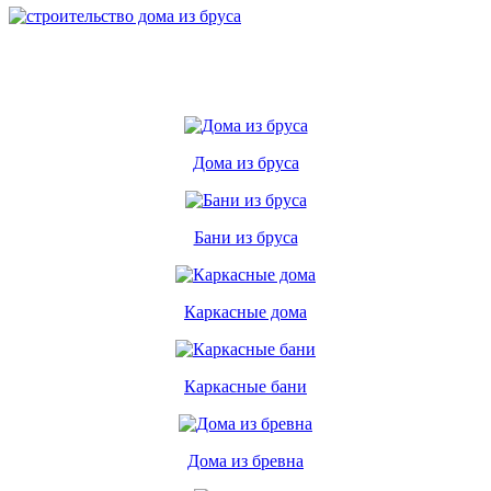
Дома из бруса
Бани из бруса
Каркасные дома
Каркасные бани
Дома из бревна