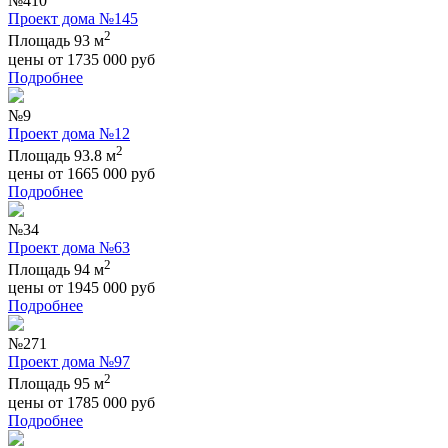
№410
Проект дома №145
2
Площадь 93 м
цены от
1735 000
руб
Подробнее
№9
Проект дома №12
2
Площадь 93.8 м
цены от
1665 000
руб
Подробнее
№34
Проект дома №63
2
Площадь 94 м
цены от
1945 000
руб
Подробнее
№271
Проект дома №97
2
Площадь 95 м
цены от
1785 000
руб
Подробнее