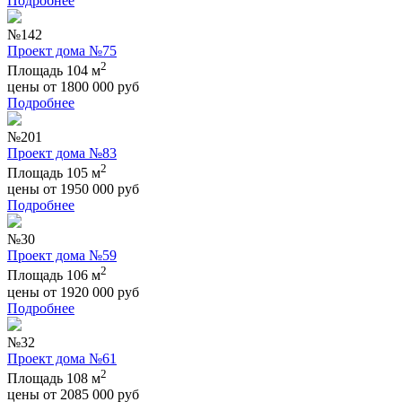
Подробнее
№142
Проект дома №75
2
Площадь 104 м
цены от
1800 000
руб
Подробнее
№201
Проект дома №83
2
Площадь 105 м
цены от
1950 000
руб
Подробнее
№30
Проект дома №59
2
Площадь 106 м
цены от
1920 000
руб
Подробнее
№32
Проект дома №61
2
Площадь 108 м
цены от
2085 000
руб