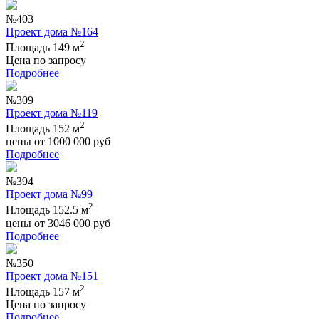
№403
Проект дома №164
2
Площадь 149 м
Цена по запросу
Подробнее
№309
Проект дома №119
2
Площадь 152 м
цены от
1000 000
руб
Подробнее
№394
Проект дома №99
2
Площадь 152.5 м
цены от
3046 000
руб
Подробнее
№350
Проект дома №151
2
Площадь 157 м
Цена по запросу
Подробнее